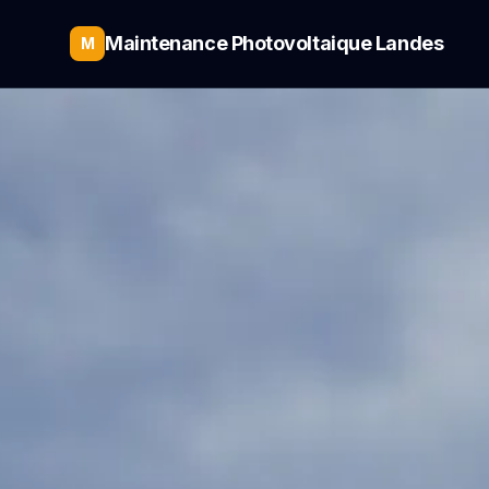
Maintenance Photovoltaique Landes
M