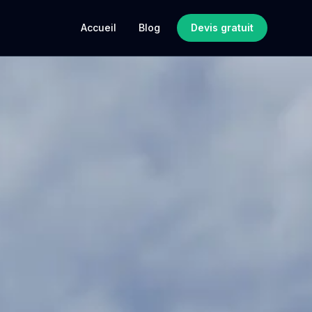
Accueil
Blog
Devis gratuit