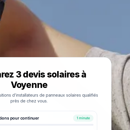
ez 3 devis solaires à
Voyenne
ions d’installateurs de panneaux solaires qualifiés
près de chez vous.