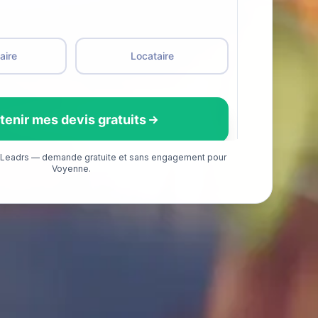
é Leadrs — demande gratuite et sans engagement pour
Voyenne.