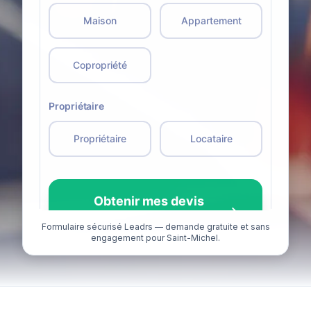
Formulaire sécurisé Leadrs — demande gratuite et sans
engagement pour Saint-Michel.