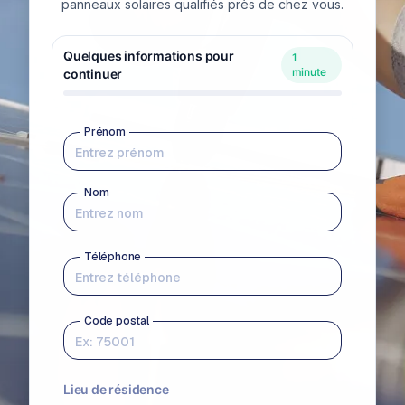
panneaux solaires qualifiés près de chez vous.