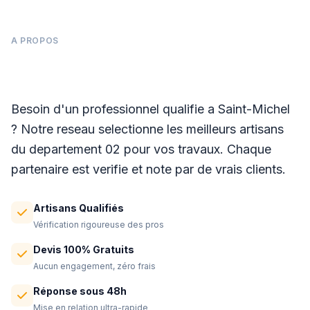
A PROPOS
Panneaux photovoltaïques à Saint-Michel
Besoin d'un professionnel qualifie a Saint-Michel
? Notre reseau selectionne les meilleurs artisans
du departement 02 pour vos travaux. Chaque
partenaire est verifie et note par de vrais clients.
Artisans Qualifiés
Vérification rigoureuse des pros
Devis 100% Gratuits
Aucun engagement, zéro frais
Réponse sous 48h
Mise en relation ultra-rapide