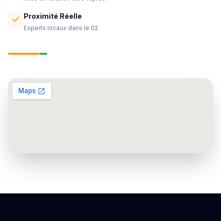
Proximité Réelle
Experts locaux dans le 02