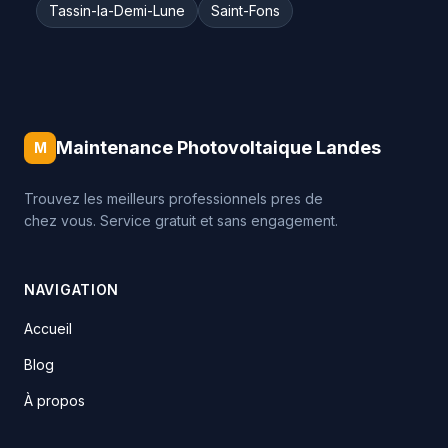
Tassin-la-Demi-Lune
Saint-Fons
Maintenance Photovoltaique Landes
M
Trouvez les meilleurs professionnels pres de
chez vous. Service gratuit et sans engagement.
NAVIGATION
Accueil
Blog
À propos