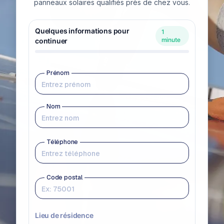
panneaux solaires qualifiés près de chez vous.