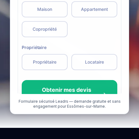
Formulaire sécurisé Leadrs — demande gratuite et sans
engagement pour Essômes-sur-Marne.