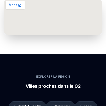
EXPLORER LA REGION
Villes proches dans le 02