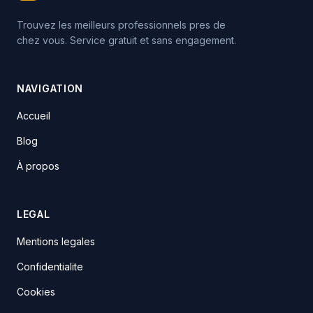
Trouvez les meilleurs professionnels pres de
chez vous. Service gratuit et sans engagement.
NAVIGATION
Accueil
Blog
À propos
LEGAL
Mentions legales
Confidentialite
Cookies