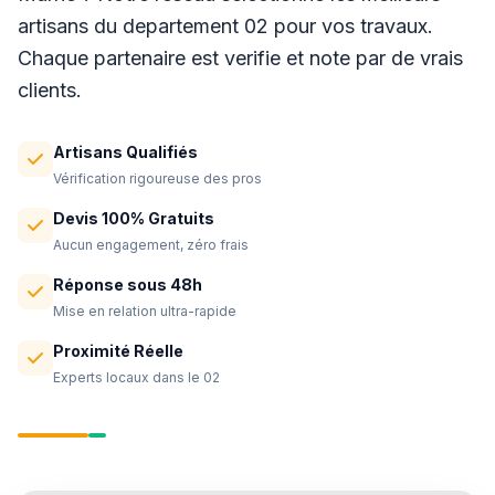
artisans du departement 02 pour vos travaux.
Chaque partenaire est verifie et note par de vrais
clients.
Artisans Qualifiés
Vérification rigoureuse des pros
Devis 100% Gratuits
Aucun engagement, zéro frais
Réponse sous 48h
Mise en relation ultra-rapide
Proximité Réelle
Experts locaux dans le 02