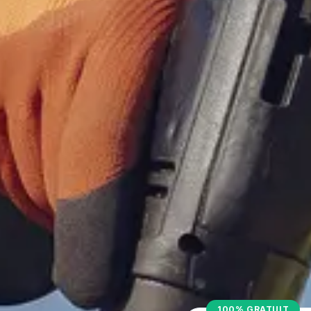
100% GRATUIT