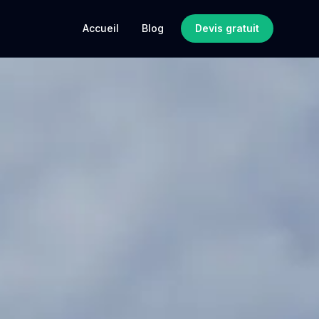
Accueil
Blog
Devis gratuit