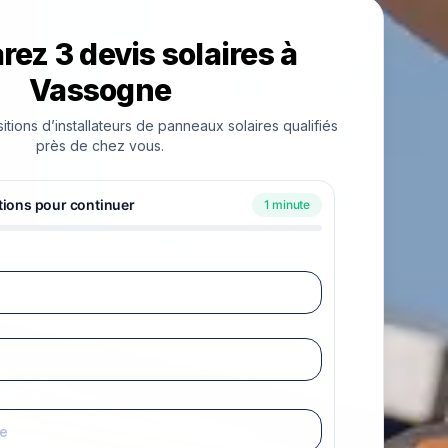
ez 3 devis solaires à
Vassogne
ions d’installateurs de panneaux solaires qualifiés
près de chez vous.