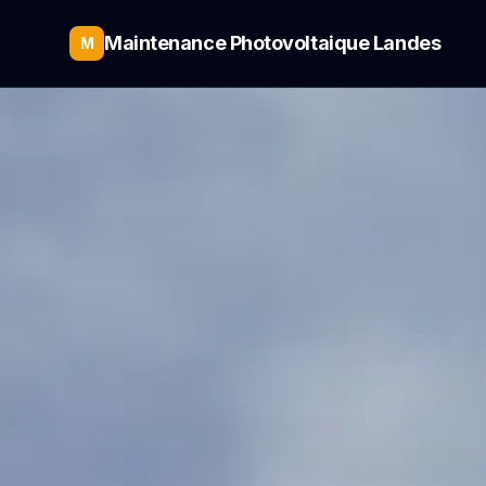
Maintenance Photovoltaique Landes
M