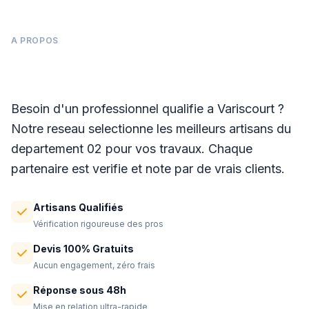
A PROPOS
Panneaux photovoltaïques à Variscourt
Besoin d'un professionnel qualifie a Variscourt ?
Notre reseau selectionne les meilleurs artisans du
departement 02 pour vos travaux. Chaque
partenaire est verifie et note par de vrais clients.
Artisans Qualifiés
Vérification rigoureuse des pros
Devis 100% Gratuits
Aucun engagement, zéro frais
Réponse sous 48h
Mise en relation ultra-rapide