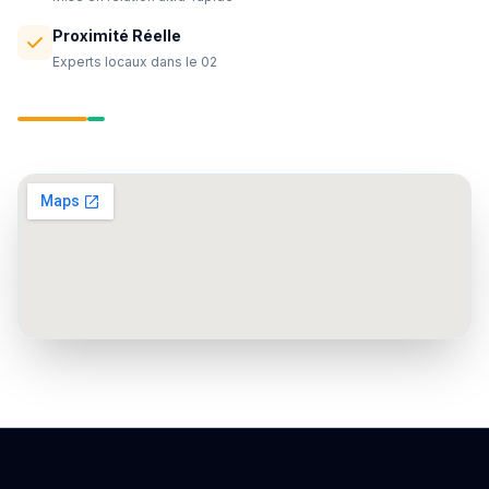
Proximité Réelle
Experts locaux dans le 02