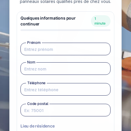
panneaux solaires qualifiés près de chez vous.