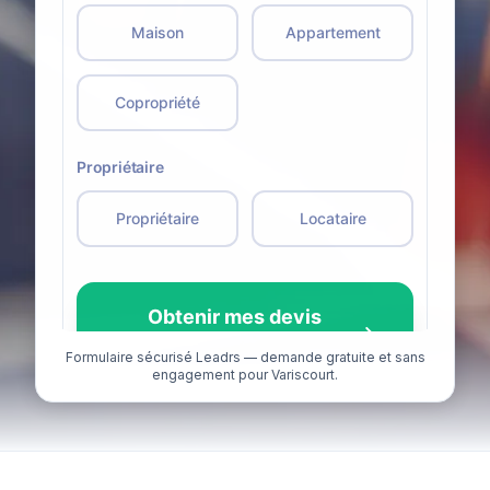
Formulaire sécurisé Leadrs — demande gratuite et sans
engagement pour Variscourt.