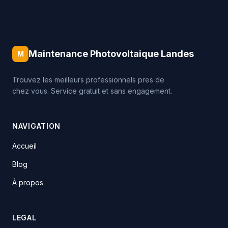
Maintenance Photovoltaique Landes
M
Trouvez les meilleurs professionnels pres de
chez vous. Service gratuit et sans engagement.
NAVIGATION
Accueil
Blog
À propos
LEGAL