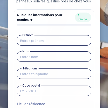
panneaux solaires qualifiés près de chez vous.