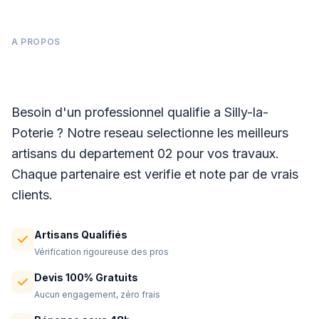
A PROPOS
Panneaux photovoltaïques à Silly-la-Poterie
Besoin d'un professionnel qualifie a Silly-la-
Poterie ? Notre reseau selectionne les meilleurs
artisans du departement 02 pour vos travaux.
Chaque partenaire est verifie et note par de vrais
clients.
Artisans Qualifiés
Vérification rigoureuse des pros
Devis 100% Gratuits
Aucun engagement, zéro frais