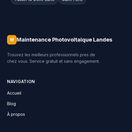
Maintenance Photovoltaique Landes
M
Trouvez les meilleurs professionnels pres de
chez vous. Service gratuit et sans engagement.
NAVIGATION
Accueil
Blog
À propos