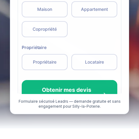
Formulaire sécurisé Leadrs — demande gratuite et sans
engagement pour Silly-la-Poterie.