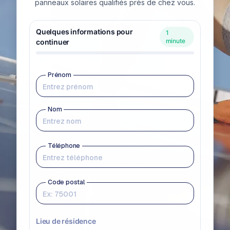
panneaux solaires qualifiés près de chez vous.