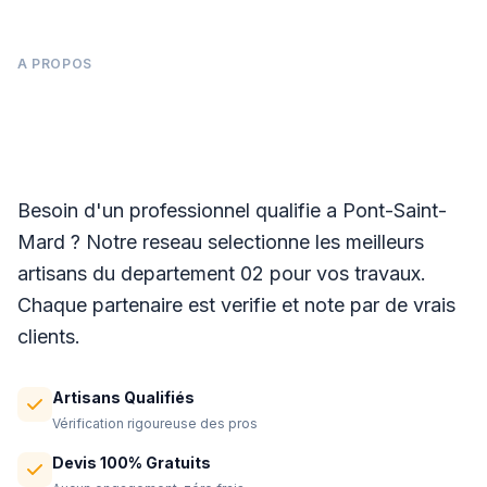
A PROPOS
Panneaux photovoltaïques à Pont-Saint-
Mard
Besoin d'un professionnel qualifie a Pont-Saint-
Mard ? Notre reseau selectionne les meilleurs
artisans du departement 02 pour vos travaux.
Chaque partenaire est verifie et note par de vrais
clients.
Artisans Qualifiés
Vérification rigoureuse des pros
Devis 100% Gratuits