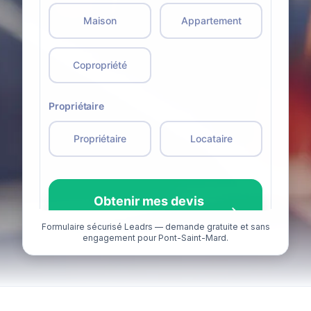
Formulaire sécurisé Leadrs — demande gratuite et sans
engagement pour Pont-Saint-Mard.