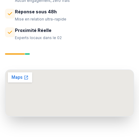
Aucun engagement, zéro frais
Réponse sous 48h
Mise en relation ultra-rapide
Proximité Réelle
Experts locaux dans le 02