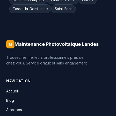
Tassin-la-Demi-Lune
Saint-Fons
Maintenance Photovoltaique Landes
M
Trouvez les meilleurs professionnels pres de
chez vous. Service gratuit et sans engagement.
NAVIGATION
Accueil
Blog
À propos