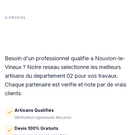
A PROPOS
Panneaux photovoltaïques à Nouvion-le-
Vineux
Besoin d'un professionnel qualifie a Nouvion-le-
Vineux ? Notre reseau selectionne les meilleurs
artisans du departement 02 pour vos travaux.
Chaque partenaire est verifie et note par de vrais
clients.
Artisans Qualifiés
Vérification rigoureuse des pros
Devis 100% Gratuits