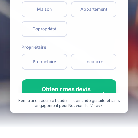
Formulaire sécurisé Leadrs — demande gratuite et sans
engagement pour Nouvion-le-Vineux.