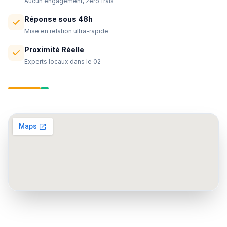
Aucun engagement, zéro frais
Réponse sous 48h
Mise en relation ultra-rapide
Proximité Réelle
Experts locaux dans le 02