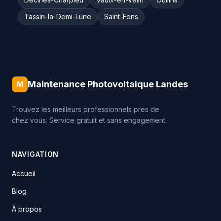
Tassin-la-Demi-Lune
Saint-Fons
Maintenance Photovoltaique Landes
M
Trouvez les meilleurs professionnels pres de
chez vous. Service gratuit et sans engagement.
NAVIGATION
Accueil
Blog
À propos