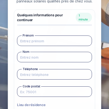
panneaux solaires qualifiés près de chez vous.