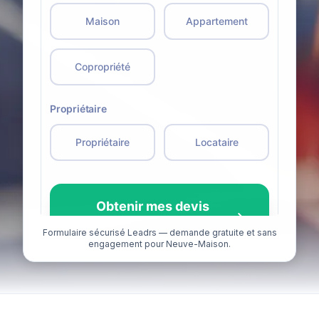
Formulaire sécurisé Leadrs — demande gratuite et sans
engagement pour Neuve-Maison.