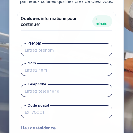
panneaux solaires qualifiés près de chez vous.