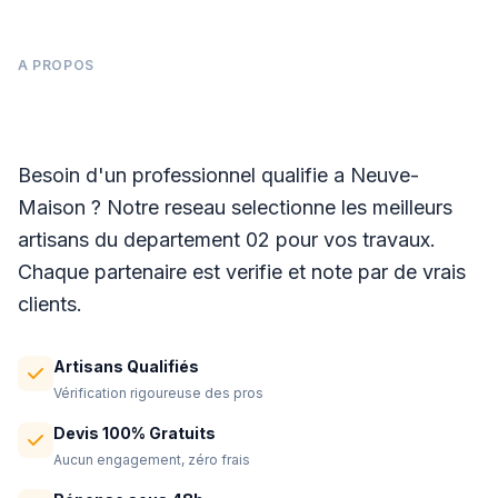
A PROPOS
Panneaux photovoltaïques à Neuve-Maison
Besoin d'un professionnel qualifie a Neuve-
Maison ? Notre reseau selectionne les meilleurs
artisans du departement 02 pour vos travaux.
Chaque partenaire est verifie et note par de vrais
clients.
Artisans Qualifiés
Vérification rigoureuse des pros
Devis 100% Gratuits
Aucun engagement, zéro frais