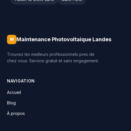
Maintenance Photovoltaique Landes
M
Trouvez les meilleurs professionnels pres de
chez vous. Service gratuit et sans engagement.
NAVIGATION
Accueil
Blog
À propos