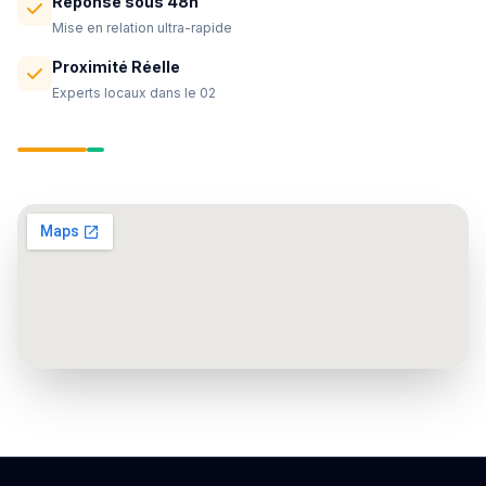
Réponse sous 48h
Mise en relation ultra-rapide
Proximité Réelle
Experts locaux dans le 02