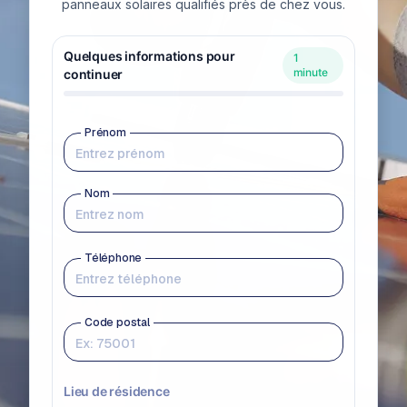
panneaux solaires qualifiés près de chez vous.