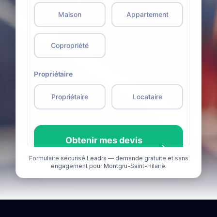
Formulaire sécurisé Leadrs — demande gratuite et sans
engagement pour Montgru-Saint-Hilaire.