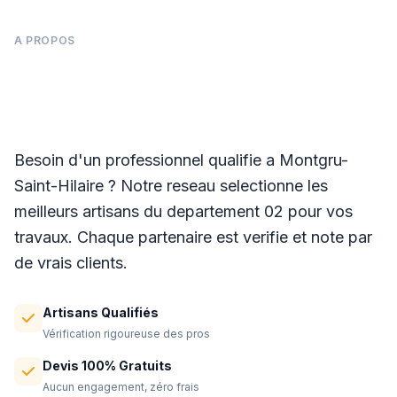
A PROPOS
Panneaux photovoltaïques à Montgru-
Saint-Hilaire
Besoin d'un professionnel qualifie a Montgru-
Saint-Hilaire ? Notre reseau selectionne les
meilleurs artisans du departement 02 pour vos
travaux. Chaque partenaire est verifie et note par
de vrais clients.
Artisans Qualifiés
Vérification rigoureuse des pros
Devis 100% Gratuits
Aucun engagement, zéro frais