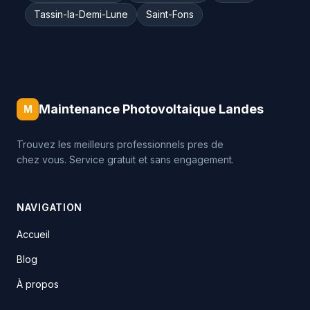
Tassin-la-Demi-Lune
Saint-Fons
Maintenance Photovoltaique Landes
M
Trouvez les meilleurs professionnels pres de
chez vous. Service gratuit et sans engagement.
NAVIGATION
Accueil
Blog
À propos