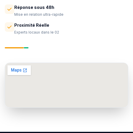
Réponse sous 48h
Mise en relation ultra-rapide
Proximité Réelle
Experts locaux dans le 02