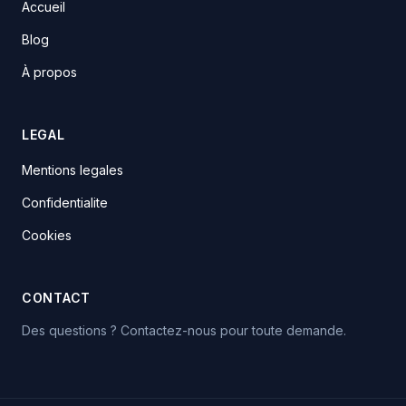
Accueil
Blog
À propos
LEGAL
Mentions legales
Confidentialite
Cookies
CONTACT
Des questions ? Contactez-nous pour toute demande.