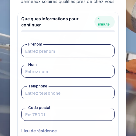
panneaux solaires qualifiés près de chez vous.