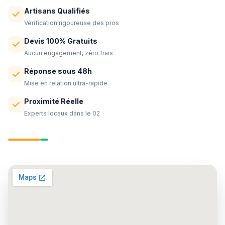
Artisans Qualifiés
Vérification rigoureuse des pros
Devis 100% Gratuits
Aucun engagement, zéro frais
Réponse sous 48h
Mise en relation ultra-rapide
Proximité Réelle
Experts locaux dans le 02