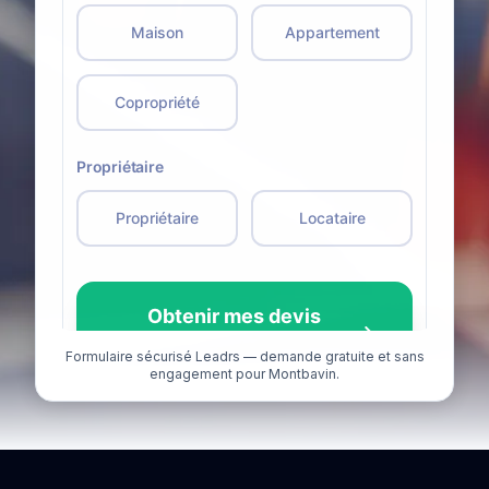
Formulaire sécurisé Leadrs — demande gratuite et sans
engagement pour Montbavin.