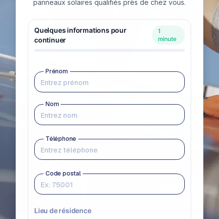
panneaux solaires qualifiés près de chez vous.