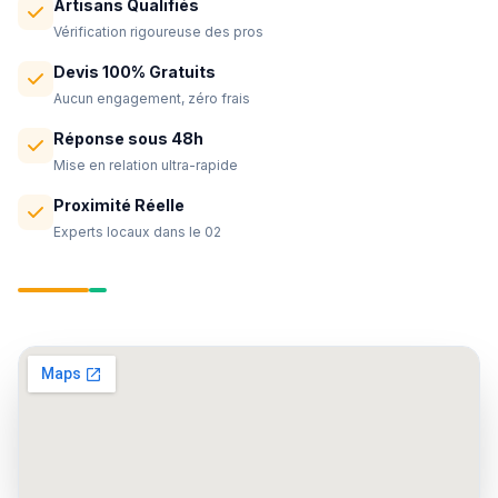
Artisans Qualifiés
Vérification rigoureuse des pros
Devis 100% Gratuits
Aucun engagement, zéro frais
Réponse sous 48h
Mise en relation ultra-rapide
Proximité Réelle
Experts locaux dans le 02