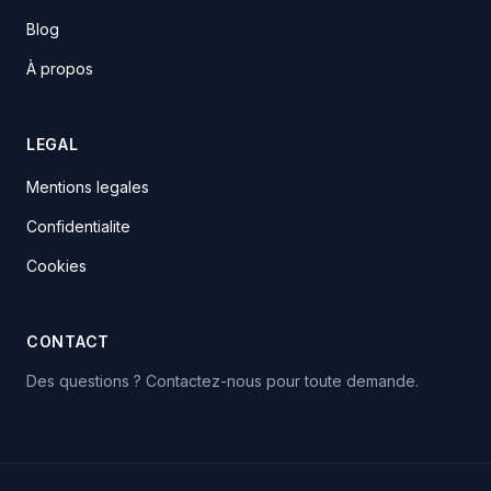
Blog
À propos
LEGAL
Mentions legales
Confidentialite
Cookies
CONTACT
Des questions ? Contactez-nous pour toute demande.