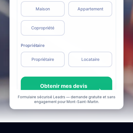
Formulaire sécurisé Leadrs — demande gratuite et sans
engagement pour Mont-Saint-Martin.