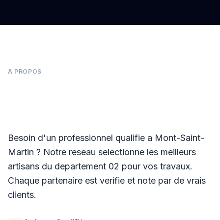
A PROPOS
Panneaux photovoltaïques à Mont-Saint-
Martin
Besoin d'un professionnel qualifie a Mont-Saint-
Martin ? Notre reseau selectionne les meilleurs
artisans du departement 02 pour vos travaux.
Chaque partenaire est verifie et note par de vrais
clients.