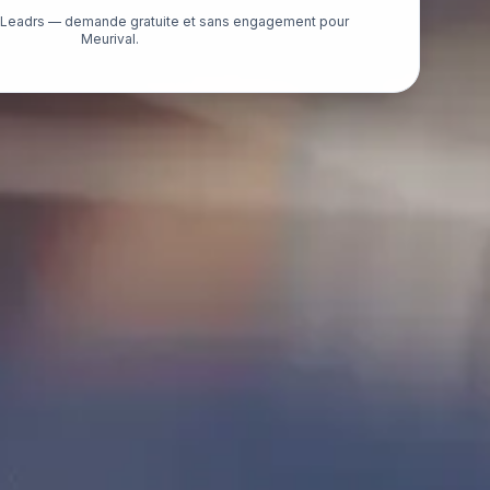
é Leadrs — demande gratuite et sans engagement pour
Meurival.