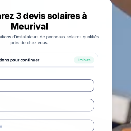
ez 3 devis solaires à
Meurival
ions d’installateurs de panneaux solaires qualifiés
près de chez vous.