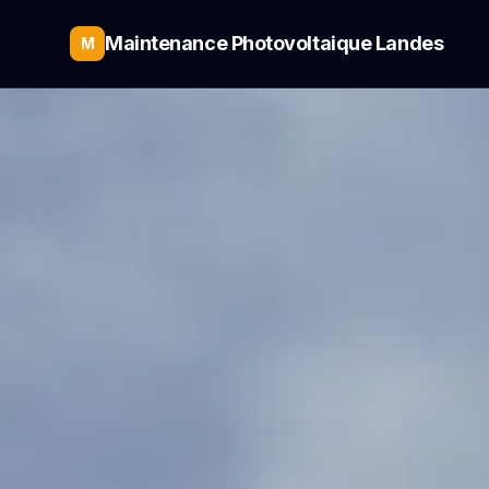
Maintenance Photovoltaique Landes
M