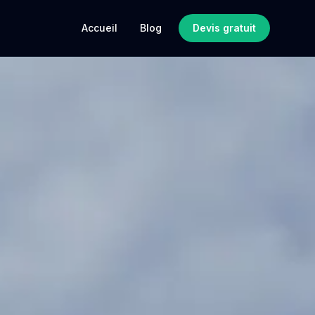
Accueil
Blog
Devis gratuit