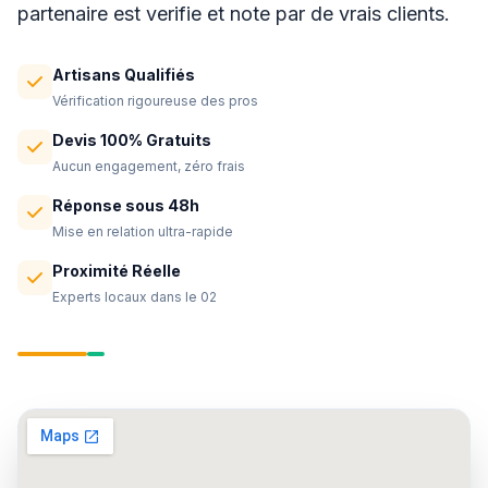
partenaire est verifie et note par de vrais clients.
Artisans Qualifiés
Vérification rigoureuse des pros
Devis 100% Gratuits
Aucun engagement, zéro frais
Réponse sous 48h
Mise en relation ultra-rapide
Proximité Réelle
Experts locaux dans le 02