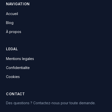
NAVIGATION
Accueil
Blog
À propos
LEGAL
Mentions legales
Confidentialite
Cookies
CONTACT
Des questions ? Contactez-nous pour toute demande.