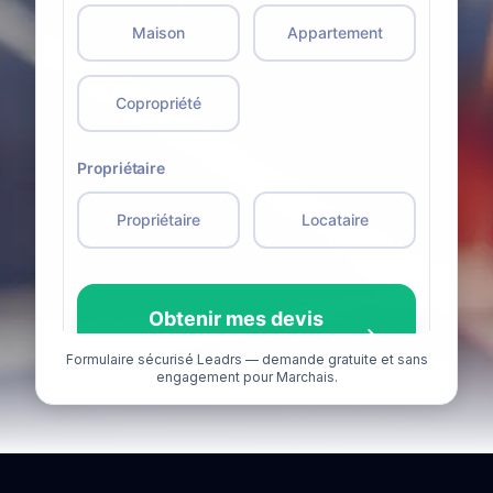
Formulaire sécurisé Leadrs — demande gratuite et sans
engagement pour Marchais.