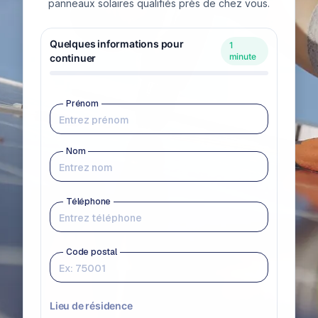
panneaux solaires qualifiés près de chez vous.