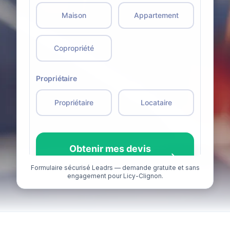
Formulaire sécurisé Leadrs — demande gratuite et sans
engagement pour Licy-Clignon.