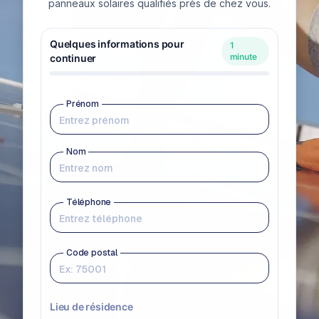
panneaux solaires qualifiés près de chez vous.