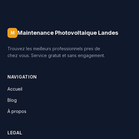
Maintenance Photovoltaique Landes
M
Trouvez les meilleurs professionnels pres de
chez vous. Service gratuit et sans engagement.
NAVIGATION
Accueil
Blog
À propos
LEGAL