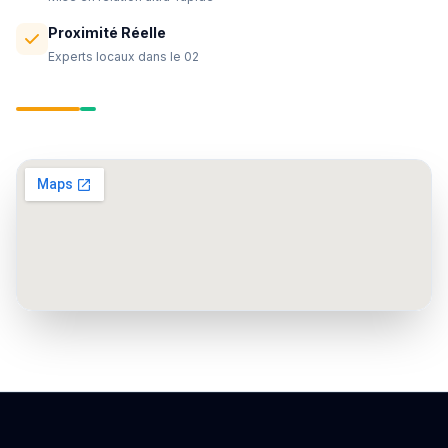
Proximité Réelle
Experts locaux dans le 02