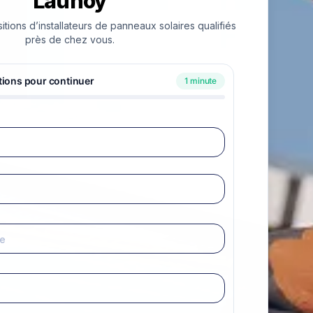
Launoy
ions d’installateurs de panneaux solaires qualifiés
près de chez vous.