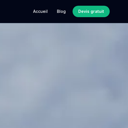
Accueil
Blog
Devis gratuit