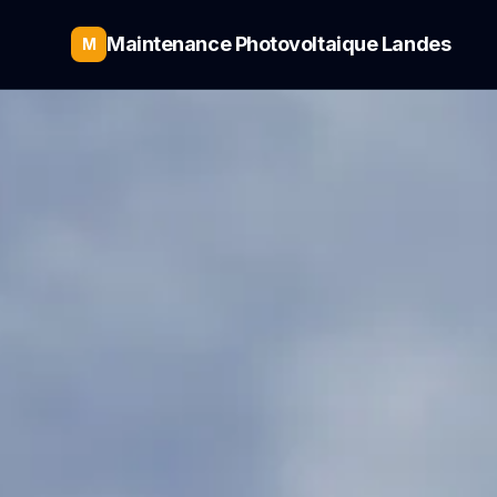
Maintenance Photovoltaique Landes
M