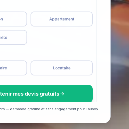
adrs — demande gratuite et sans engagement pour Launoy.