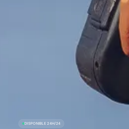
DISPONIBLE 24H/24