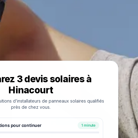
ez 3 devis solaires à
Hinacourt
ions d’installateurs de panneaux solaires qualifiés
près de chez vous.