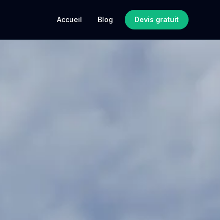
Accueil
Blog
Devis gratuit