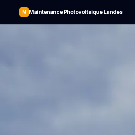
Maintenance Photovoltaique Landes
M