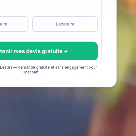
é Leadrs — demande gratuite et sans engagement pour
Hinacourt.