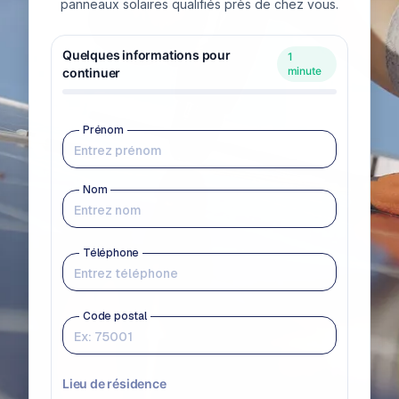
panneaux solaires qualifiés près de chez vous.