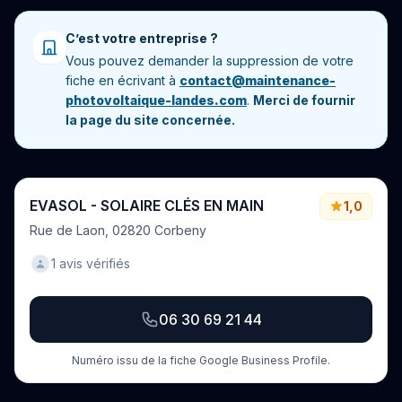
C’est votre entreprise ?
Vous pouvez demander la suppression de votre
fiche en écrivant à
contact@maintenance-
photovoltaique-landes.com
.
Merci de fournir
la page du site concernée.
EVASOL - SOLAIRE CLÉS EN MAIN
1,0
Rue de Laon, 02820 Corbeny
1 avis vérifiés
06 30 69 21 44
Numéro issu de la fiche Google Business Profile.