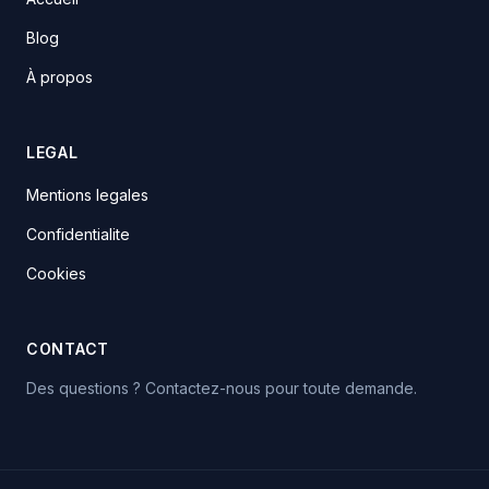
Blog
À propos
LEGAL
Mentions legales
Confidentialite
Cookies
CONTACT
Des questions ? Contactez-nous pour toute demande.