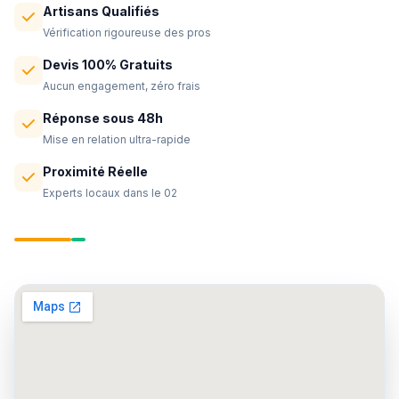
Artisans Qualifiés
Vérification rigoureuse des pros
Devis 100% Gratuits
Aucun engagement, zéro frais
Réponse sous 48h
Mise en relation ultra-rapide
Proximité Réelle
Experts locaux dans le 02