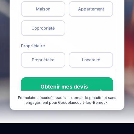
Formulaire sécurisé Leadrs — demande gratuite et sans
engagement pour Goudelancourt-lès-Berrieux.