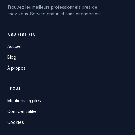
Trouvez les meilleurs professionnels pres de
chez vous. Service gratuit et sans engagement.
NAVIGATION
Accueil
Blog
À propos
LEGAL
Mentions legales
Confidentialite
Cookies