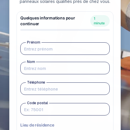
panneaux solaires qualifiés près de chez vous.