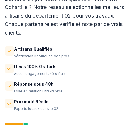
Cohartille ? Notre reseau selectionne les meilleurs
artisans du departement 02 pour vos travaux.
Chaque partenaire est verifie et note par de vrais
clients.
Artisans Qualifiés
Vérification rigoureuse des pros
Devis 100% Gratuits
Aucun engagement, zéro frais
Réponse sous 48h
Mise en relation ultra-rapide
Proximité Réelle
Experts locaux dans le 02