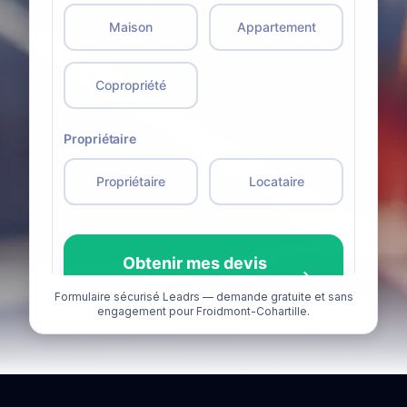
Formulaire sécurisé Leadrs — demande gratuite et sans
engagement pour Froidmont-Cohartille.