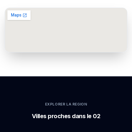
EXPLORER LA REGION
Villes proches dans le 02