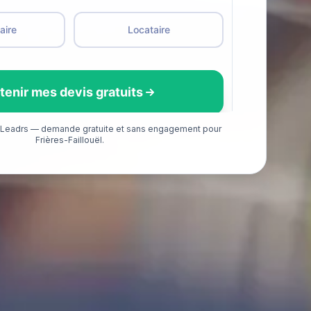
é Leadrs — demande gratuite et sans engagement pour
Frières-Faillouël.