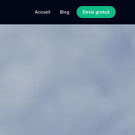
Accueil
Blog
Devis gratuit