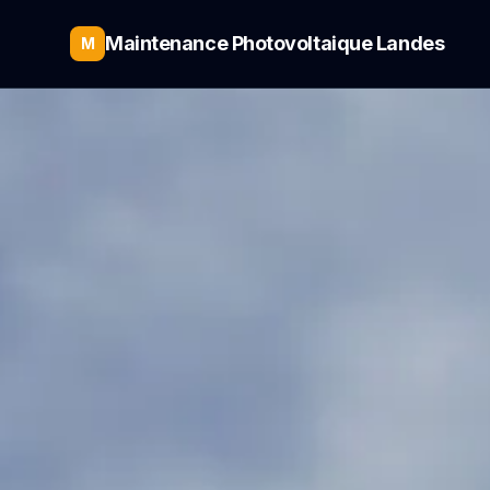
Maintenance Photovoltaique Landes
M