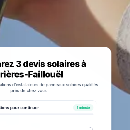
ez 3 devis solaires à
rières-Faillouël
ions d’installateurs de panneaux solaires qualifiés
près de chez vous.