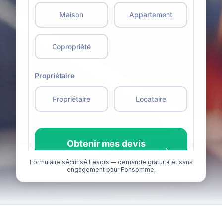
Formulaire sécurisé Leadrs — demande gratuite et sans
engagement pour Fonsomme.