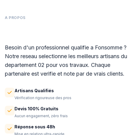
A PROPOS
Panneaux photovoltaïques à Fonsomme
Besoin d'un professionnel qualifie a Fonsomme ?
Notre reseau selectionne les meilleurs artisans du
departement 02 pour vos travaux. Chaque
partenaire est verifie et note par de vrais clients.
Artisans Qualifiés
Vérification rigoureuse des pros
Devis 100% Gratuits
Aucun engagement, zéro frais
Réponse sous 48h
Mise en relation ultra-rapide