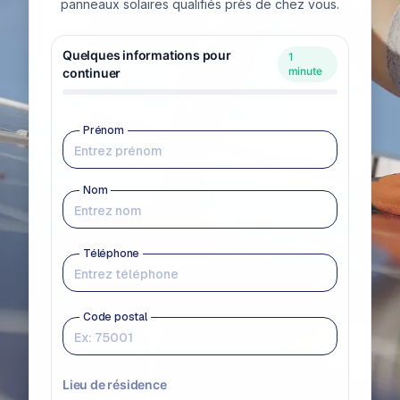
panneaux solaires qualifiés près de chez vous.