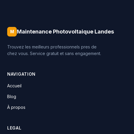
Maintenance Photovoltaique Landes
M
Trouvez les meilleurs professionnels pres de
chez vous. Service gratuit et sans engagement.
NAVIGATION
Accueil
Blog
À propos
LEGAL