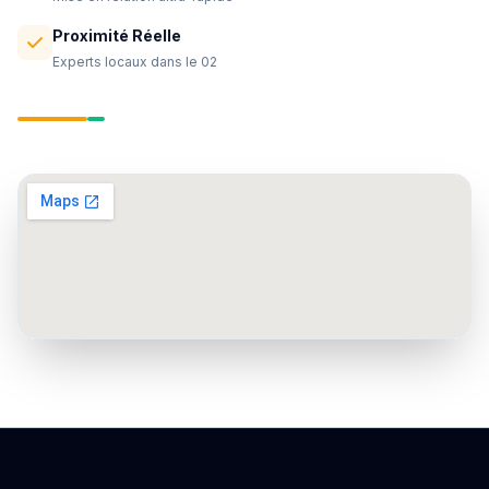
Proximité Réelle
Experts locaux dans le 02