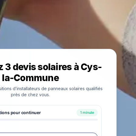
3 devis solaires à Cys-
la-Commune
ions d’installateurs de panneaux solaires qualifiés
près de chez vous.