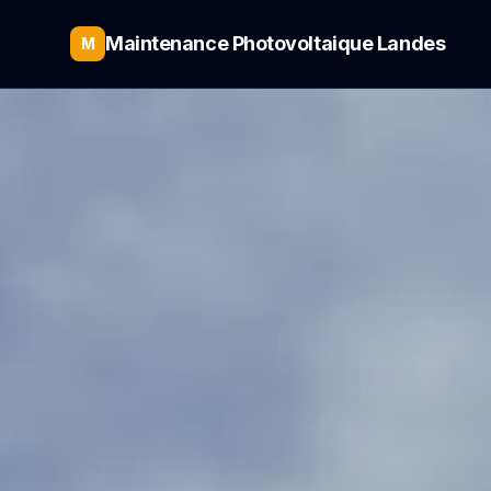
Maintenance Photovoltaique Landes
M