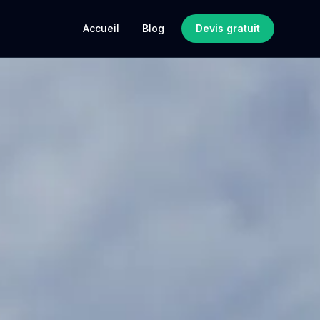
Accueil
Blog
Devis gratuit