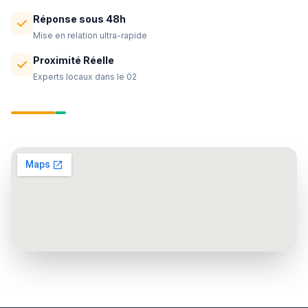
Réponse sous 48h
Mise en relation ultra-rapide
Proximité Réelle
Experts locaux dans le 02