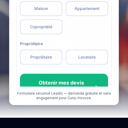
Formulaire sécurisé Leadrs — demande gratuite et sans
engagement pour Cuiry-Housse.