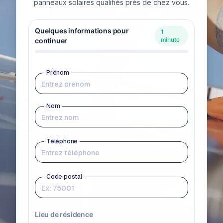
panneaux solaires qualifiés près de chez vous.