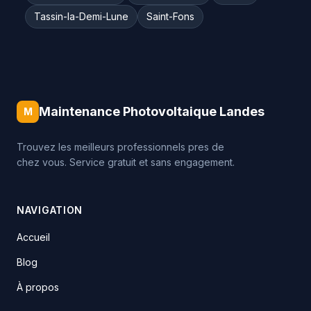
Tassin-la-Demi-Lune
Saint-Fons
Maintenance Photovoltaique Landes
M
Trouvez les meilleurs professionnels pres de
chez vous. Service gratuit et sans engagement.
NAVIGATION
Accueil
Blog
À propos