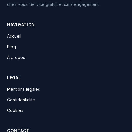
chez vous. Service gratuit et sans engagement.
NAVIGATION
Accueil
Blog
À propos
LEGAL
Mentions legales
Confidentialite
Cookies
CONTACT