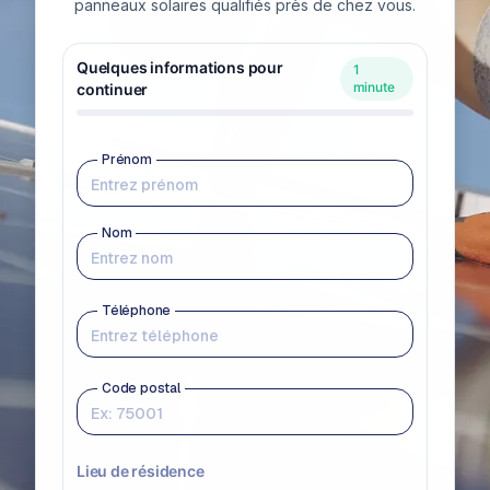
panneaux solaires qualifiés près de chez vous.