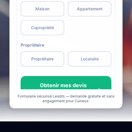
Formulaire sécurisé Leadrs — demande gratuite et sans
engagement pour Cuirieux.