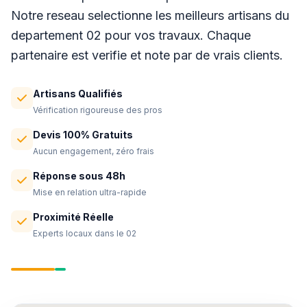
Notre reseau selectionne les meilleurs artisans du
departement 02 pour vos travaux. Chaque
partenaire est verifie et note par de vrais clients.
Artisans Qualifiés
Vérification rigoureuse des pros
Devis 100% Gratuits
Aucun engagement, zéro frais
Réponse sous 48h
Mise en relation ultra-rapide
Proximité Réelle
Experts locaux dans le 02