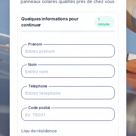
panneaux solaires qualifiés près de chez vous.