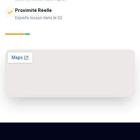
Proximité Réelle
Experts locaux dans le 02