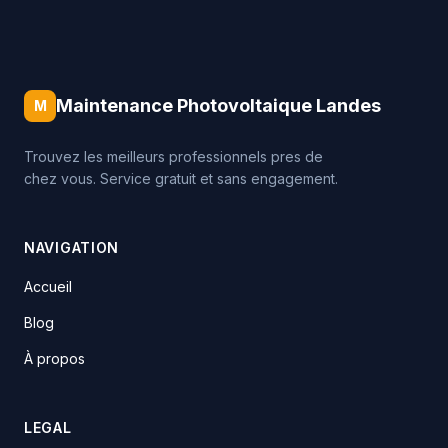
Maintenance Photovoltaique Landes
M
Trouvez les meilleurs professionnels pres de
chez vous. Service gratuit et sans engagement.
NAVIGATION
Accueil
Blog
À propos
LEGAL