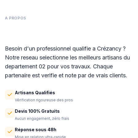
A PROPOS
Panneaux photovoltaïques à Crézancy
Besoin d'un professionnel qualifie a Crézancy ?
Notre reseau selectionne les meilleurs artisans du
departement 02 pour vos travaux. Chaque
partenaire est verifie et note par de vrais clients.
Artisans Qualifiés
Vérification rigoureuse des pros
Devis 100% Gratuits
Aucun engagement, zéro frais
Réponse sous 48h
Mise en relation ultra-rapide