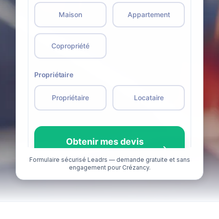
Formulaire sécurisé Leadrs — demande gratuite et sans
engagement pour Crézancy.