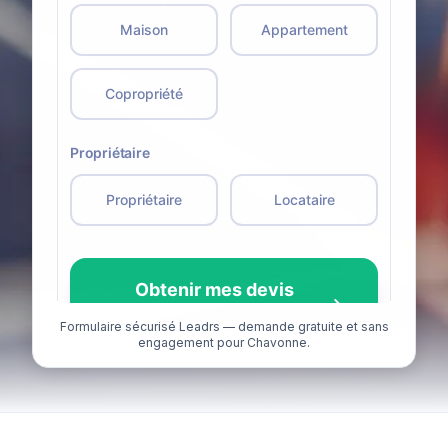
Formulaire sécurisé Leadrs — demande gratuite et sans
engagement pour Chavonne.