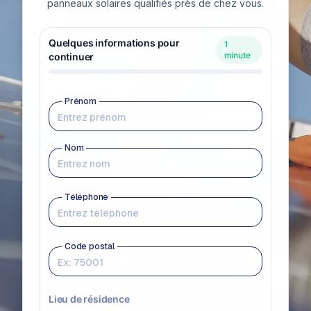
panneaux solaires qualifiés près de chez vous.