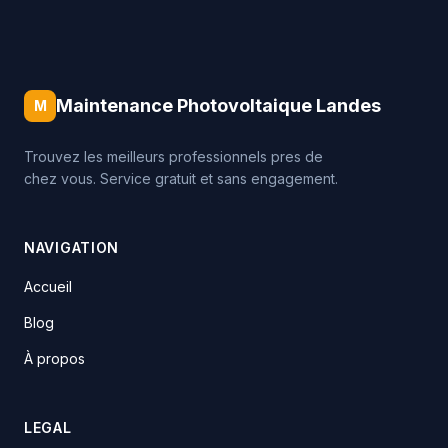
Maintenance Photovoltaique Landes
M
Trouvez les meilleurs professionnels pres de
chez vous. Service gratuit et sans engagement.
NAVIGATION
Accueil
Blog
À propos
LEGAL