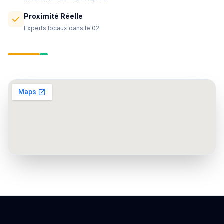
Proximité Réelle
Experts locaux dans le 02