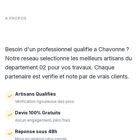
A PROPOS
Panneaux photovoltaïques à Chavonne
Besoin d'un professionnel qualifie a Chavonne ?
Notre reseau selectionne les meilleurs artisans du
departement 02 pour vos travaux. Chaque
partenaire est verifie et note par de vrais clients.
Artisans Qualifiés
Vérification rigoureuse des pros
Devis 100% Gratuits
Aucun engagement, zéro frais
Réponse sous 48h
Mise en relation ultra-rapide