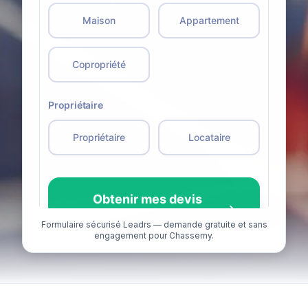
Formulaire sécurisé Leadrs — demande gratuite et sans
engagement pour Chassemy.