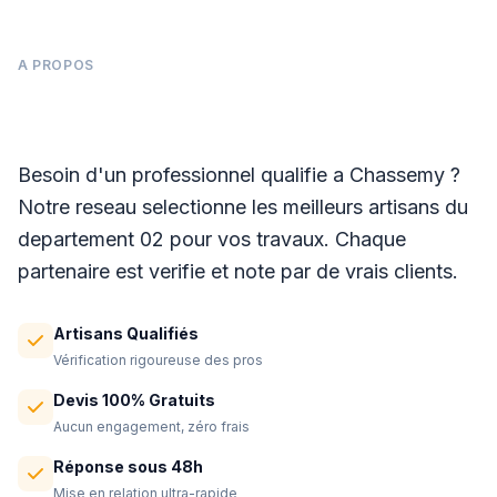
A PROPOS
Panneaux photovoltaïques à Chassemy
Besoin d'un professionnel qualifie a Chassemy ?
Notre reseau selectionne les meilleurs artisans du
departement 02 pour vos travaux. Chaque
partenaire est verifie et note par de vrais clients.
Artisans Qualifiés
Vérification rigoureuse des pros
Devis 100% Gratuits
Aucun engagement, zéro frais
Réponse sous 48h
Mise en relation ultra-rapide