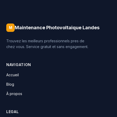
Maintenance Photovoltaique Landes
M
Trouvez les meilleurs professionnels pres de
chez vous. Service gratuit et sans engagement.
NAVIGATION
Accueil
Blog
À propos
LEGAL