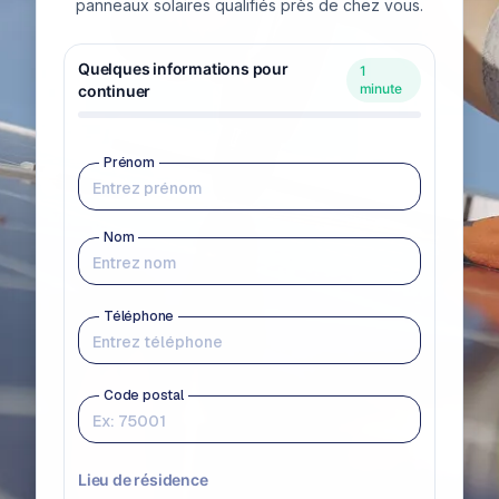
panneaux solaires qualifiés près de chez vous.