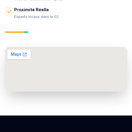
Proximité Réelle
Experts locaux dans le 02