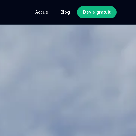
Accueil
Blog
Devis gratuit