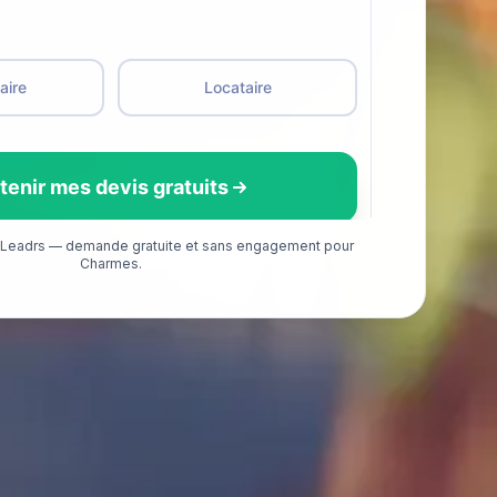
é Leadrs — demande gratuite et sans engagement pour
Charmes.