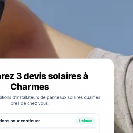
ez 3 devis solaires à
Charmes
ions d’installateurs de panneaux solaires qualifiés
près de chez vous.