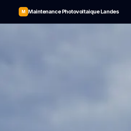
Maintenance Photovoltaique Landes
M