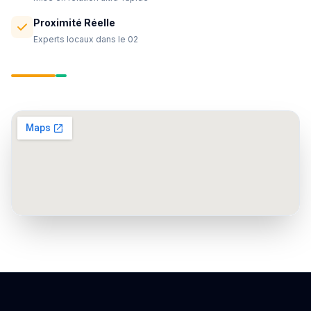
Proximité Réelle
Experts locaux dans le 02