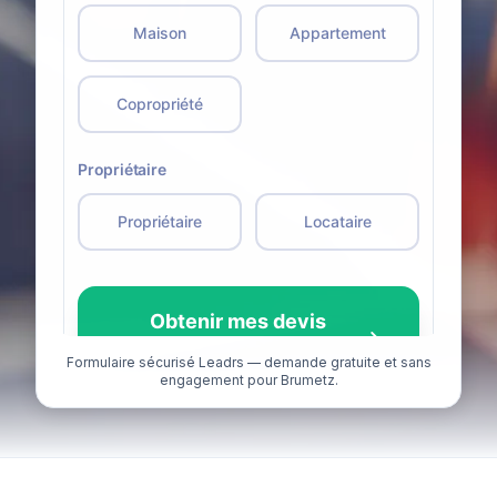
Formulaire sécurisé Leadrs — demande gratuite et sans
engagement pour Brumetz.