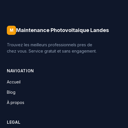
Maintenance Photovoltaique Landes
M
Trouvez les meilleurs professionnels pres de
chez vous. Service gratuit et sans engagement.
NAVIGATION
Accueil
Blog
À propos
LEGAL