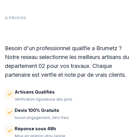
A PROPOS
Panneaux photovoltaïques à Brumetz
Besoin d'un professionnel qualifie a Brumetz ?
Notre reseau selectionne les meilleurs artisans du
departement 02 pour vos travaux. Chaque
partenaire est verifie et note par de vrais clients.
Artisans Qualifiés
Vérification rigoureuse des pros
Devis 100% Gratuits
Aucun engagement, zéro frais
Réponse sous 48h
Mise en relation ultra-rapide