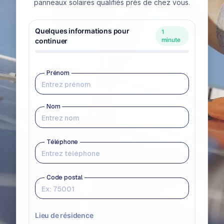
panneaux solaires qualifiés près de chez vous.