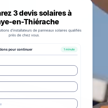
ez 3 devis solaires à
aye-en-Thiérache
ions d’installateurs de panneaux solaires qualifiés
près de chez vous.