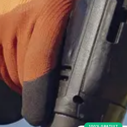
100% GRATUIT