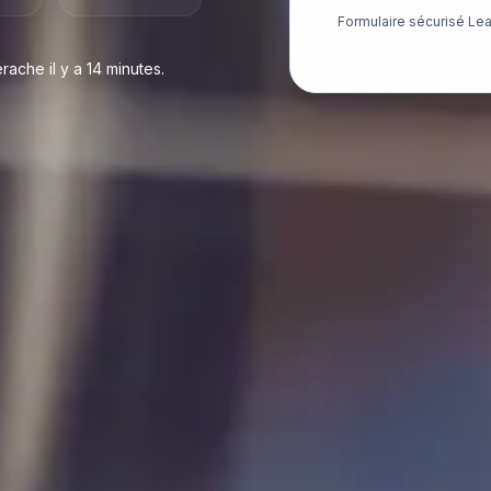
Formulaire sécurisé Le
che il y a 14 minutes.