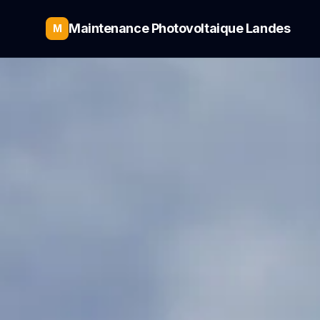
Maintenance Photovoltaique Landes
M