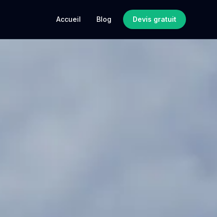
Accueil
Blog
Devis gratuit