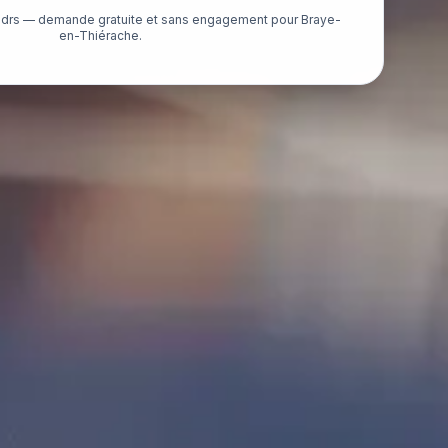
adrs — demande gratuite et sans engagement pour Braye-
en-Thiérache.