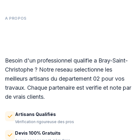
A PROPOS
Panneaux photovoltaïques à Bray-Saint-
Christophe
Besoin d'un professionnel qualifie a Bray-Saint-
Christophe ? Notre reseau selectionne les
meilleurs artisans du departement 02 pour vos
travaux. Chaque partenaire est verifie et note par
de vrais clients.
Artisans Qualifiés
Vérification rigoureuse des pros
Devis 100% Gratuits