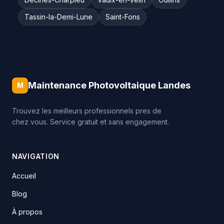
Tassin-la-Demi-Lune
Saint-Fons
Maintenance Photovoltaique Landes
M
Trouvez les meilleurs professionnels pres de
chez vous. Service gratuit et sans engagement.
NAVIGATION
Accueil
Blog
À propos