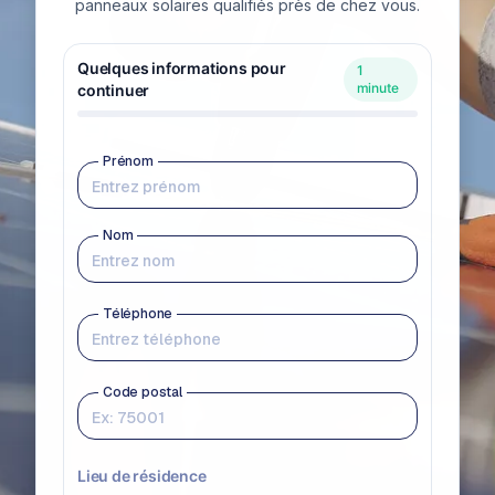
panneaux solaires qualifiés près de chez vous.