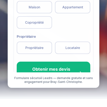
Formulaire sécurisé Leadrs — demande gratuite et sans
engagement pour Bray-Saint-Christophe.