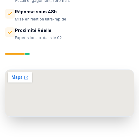
Aucun engagement, zéro frais
Réponse sous 48h
Mise en relation ultra-rapide
Proximité Réelle
Experts locaux dans le 02