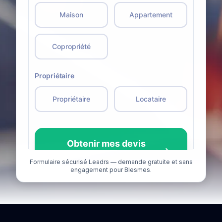
Formulaire sécurisé Leadrs — demande gratuite et sans
engagement pour Blesmes.