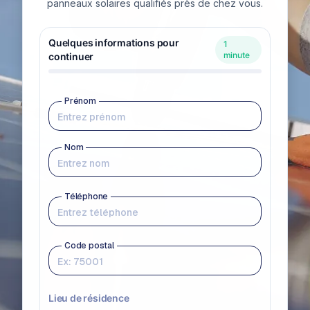
panneaux solaires qualifiés près de chez vous.