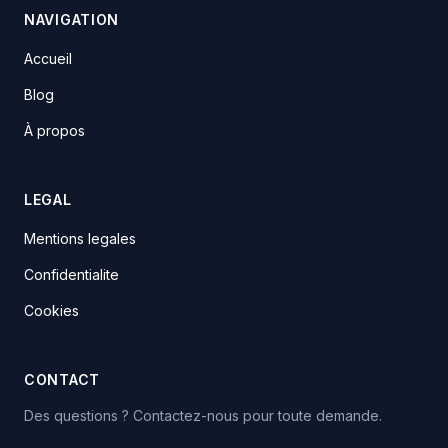
NAVIGATION
Accueil
Blog
À propos
LEGAL
Mentions legales
Confidentialite
Cookies
CONTACT
Des questions ? Contactez-nous pour toute demande.