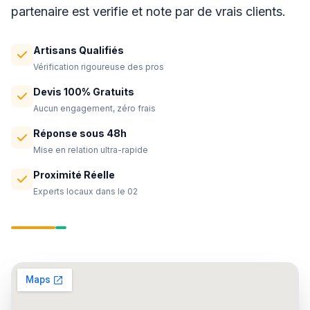
partenaire est verifie et note par de vrais clients.
Artisans Qualifiés
Vérification rigoureuse des pros
Devis 100% Gratuits
Aucun engagement, zéro frais
Réponse sous 48h
Mise en relation ultra-rapide
Proximité Réelle
Experts locaux dans le 02