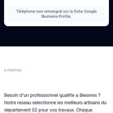
Téléphone non renseigné sur la fiche Google
Business Profile.
A PROPOS
Panneaux photovoltaïques à Blesmes
Besoin d'un professionnel qualifie a Blesmes ?
Notre reseau selectionne les meilleurs artisans du
departement 02 pour vos travaux. Chaque