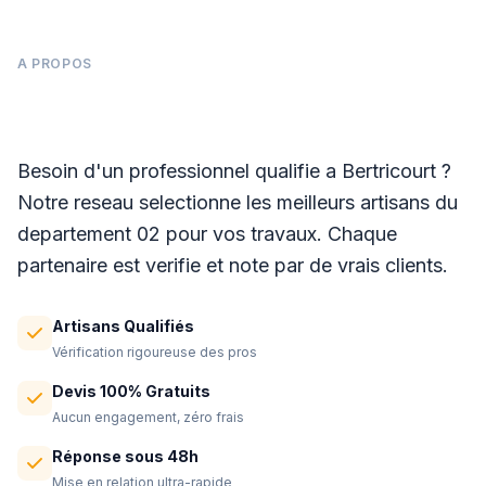
A PROPOS
Panneaux photovoltaïques à Bertricourt
Besoin d'un professionnel qualifie a Bertricourt ?
Notre reseau selectionne les meilleurs artisans du
departement 02 pour vos travaux. Chaque
partenaire est verifie et note par de vrais clients.
Artisans Qualifiés
Vérification rigoureuse des pros
Devis 100% Gratuits
Aucun engagement, zéro frais
Réponse sous 48h
Mise en relation ultra-rapide