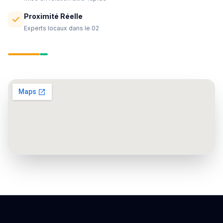
Proximité Réelle
Experts locaux dans le 02