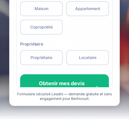
Formulaire sécurisé Leadrs — demande gratuite et sans
engagement pour Bertricourt.