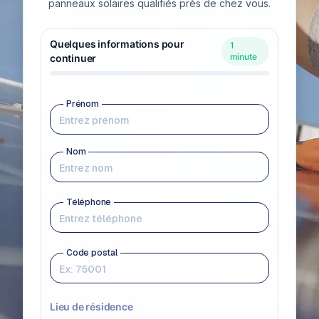
panneaux solaires qualifiés près de chez vous.