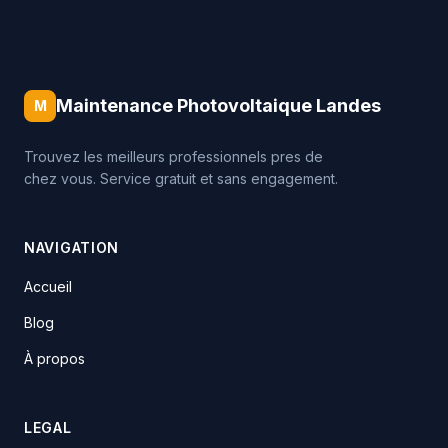
Maintenance Photovoltaique Landes
M
Trouvez les meilleurs professionnels pres de
chez vous. Service gratuit et sans engagement.
NAVIGATION
Accueil
Blog
À propos
LEGAL