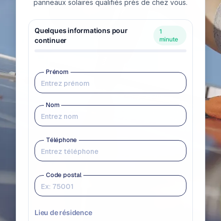
panneaux solaires qualifiés près de chez vous.