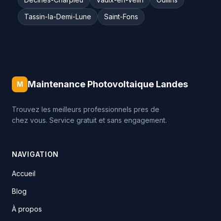
Tassin-la-Demi-Lune
Saint-Fons
Maintenance Photovoltaique Landes
M
Trouvez les meilleurs professionnels pres de
chez vous. Service gratuit et sans engagement.
NAVIGATION
Accueil
Blog
À propos