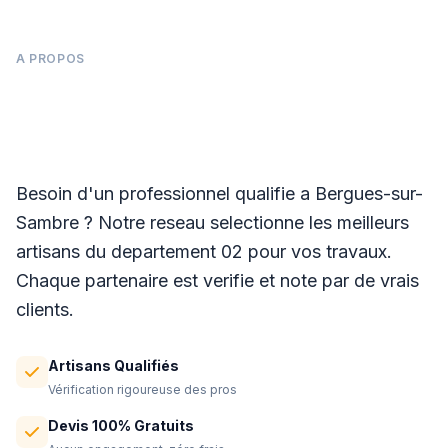
A PROPOS
Panneaux photovoltaïques à Bergues-sur-
Sambre
Besoin d'un professionnel qualifie a Bergues-sur-
Sambre ? Notre reseau selectionne les meilleurs
artisans du departement 02 pour vos travaux.
Chaque partenaire est verifie et note par de vrais
clients.
Artisans Qualifiés
Vérification rigoureuse des pros
Devis 100% Gratuits