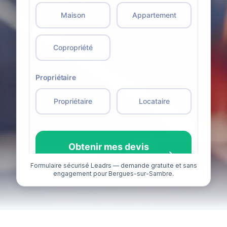
Formulaire sécurisé Leadrs — demande gratuite et sans
engagement pour Bergues-sur-Sambre.