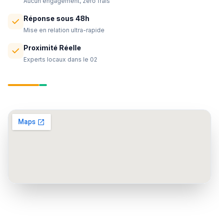
Aucun engagement, zéro frais
Réponse sous 48h
Mise en relation ultra-rapide
Proximité Réelle
Experts locaux dans le 02