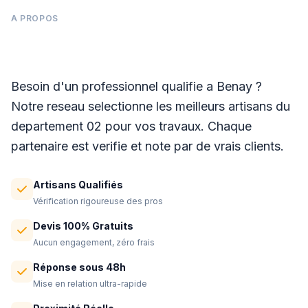
A PROPOS
Panneaux photovoltaïques à Benay
Besoin d'un professionnel qualifie a Benay ?
Notre reseau selectionne les meilleurs artisans du
departement 02 pour vos travaux. Chaque
partenaire est verifie et note par de vrais clients.
Artisans Qualifiés
Vérification rigoureuse des pros
Devis 100% Gratuits
Aucun engagement, zéro frais
Réponse sous 48h
Mise en relation ultra-rapide