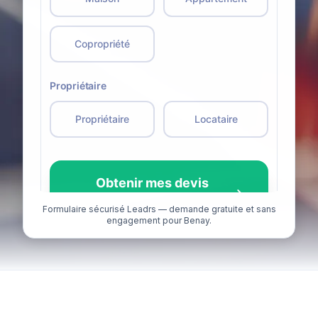
Formulaire sécurisé Leadrs — demande gratuite et sans
engagement pour Benay.