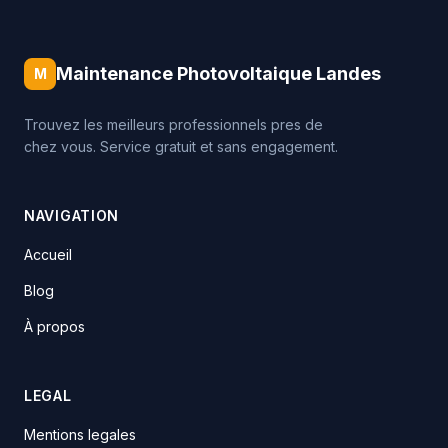
Maintenance Photovoltaique Landes
M
Trouvez les meilleurs professionnels pres de
chez vous. Service gratuit et sans engagement.
NAVIGATION
Accueil
Blog
À propos
LEGAL
Mentions legales