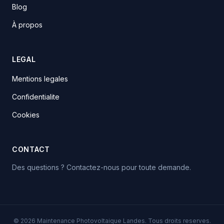
Blog
À propos
LEGAL
Mentions legales
Confidentialite
Cookies
CONTACT
Des questions ? Contactez-nous pour toute demande.
© 2026 Maintenance Photovoltaique Landes. Tous droits reserves.