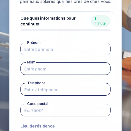
panneaux solaires qualifiés près de chez vous.