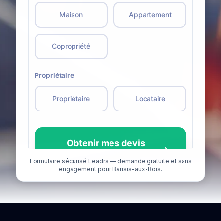
Formulaire sécurisé Leadrs — demande gratuite et sans
engagement pour Barisis-aux-Bois.