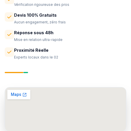
Vérification rigoureuse des pros
Devis 100% Gratuits
Aucun engagement, zéro frais
Réponse sous 48h
Mise en relation ultra-rapide
Proximité Réelle
Experts locaux dans le 02