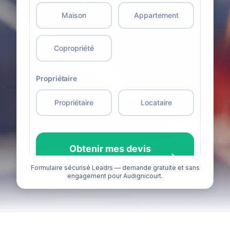
Formulaire sécurisé Leadrs — demande gratuite et sans
engagement pour Audignicourt.