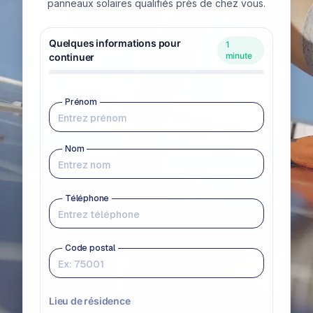
panneaux solaires qualifiés près de chez vous.