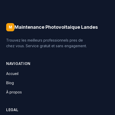
Maintenance Photovoltaique Landes
M
Trouvez les meilleurs professionnels pres de
chez vous. Service gratuit et sans engagement.
NAVIGATION
Accueil
Blog
À propos
LEGAL