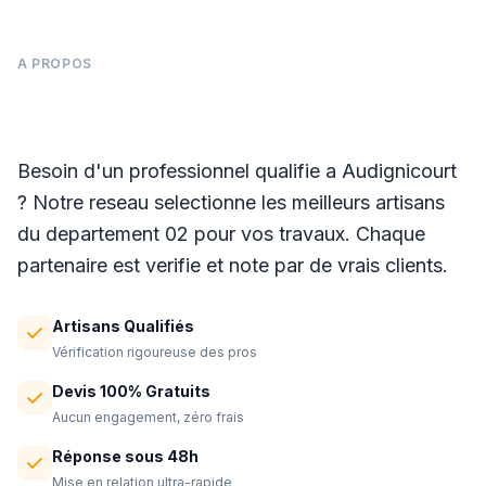
A PROPOS
Panneaux photovoltaïques à Audignicourt
Besoin d'un professionnel qualifie a Audignicourt
? Notre reseau selectionne les meilleurs artisans
du departement 02 pour vos travaux. Chaque
partenaire est verifie et note par de vrais clients.
Artisans Qualifiés
Vérification rigoureuse des pros
Devis 100% Gratuits
Aucun engagement, zéro frais
Réponse sous 48h
Mise en relation ultra-rapide