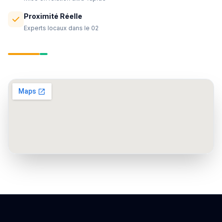
Proximité Réelle
Experts locaux dans le 02