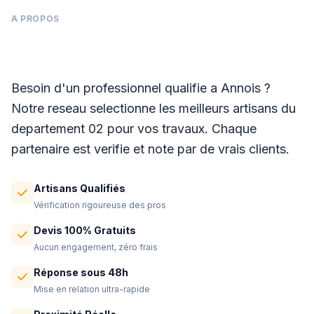
A PROPOS
Panneaux photovoltaïques à Annois
Besoin d'un professionnel qualifie a Annois ?
Notre reseau selectionne les meilleurs artisans du
departement 02 pour vos travaux. Chaque
partenaire est verifie et note par de vrais clients.
Artisans Qualifiés
Vérification rigoureuse des pros
Devis 100% Gratuits
Aucun engagement, zéro frais
Réponse sous 48h
Mise en relation ultra-rapide