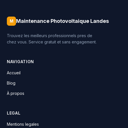
Maintenance Photovoltaique Landes
M
Trouvez les meilleurs professionnels pres de
chez vous. Service gratuit et sans engagement.
NAVIGATION
Accueil
Blog
À propos
LEGAL
Mentions legales