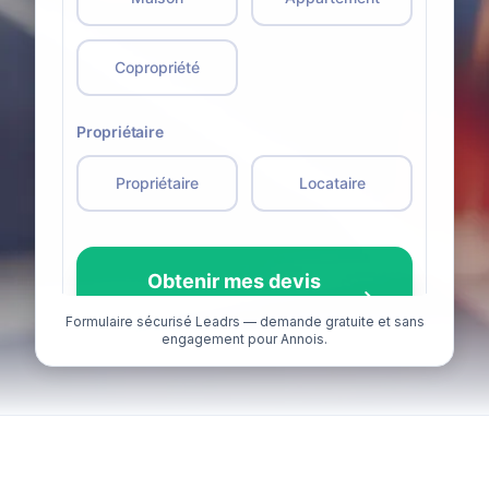
Formulaire sécurisé Leadrs — demande gratuite et sans
engagement pour Annois.