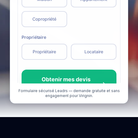
Formulaire sécurisé Leadrs — demande gratuite et sans
engagement pour Virignin.