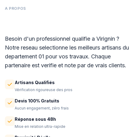
A PROPOS
Panneaux photovoltaïques à Virignin
Besoin d'un professionnel qualifie a Virignin ?
Notre reseau selectionne les meilleurs artisans du
departement 01 pour vos travaux. Chaque
partenaire est verifie et note par de vrais clients.
Artisans Qualifiés
Vérification rigoureuse des pros
Devis 100% Gratuits
Aucun engagement, zéro frais
Réponse sous 48h
Mise en relation ultra-rapide