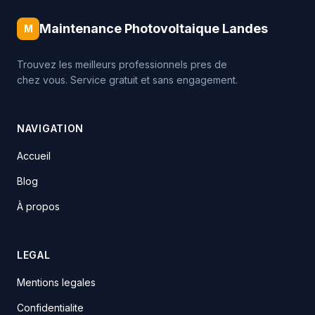
Maintenance Photovoltaique Landes
M
Trouvez les meilleurs professionnels pres de
chez vous. Service gratuit et sans engagement.
NAVIGATION
Accueil
Blog
À propos
LEGAL
Mentions legales
Confidentialite