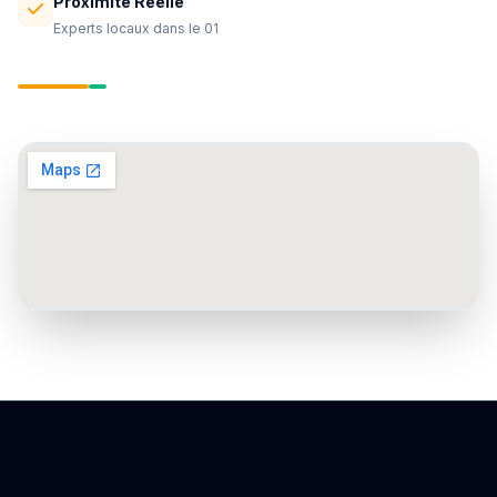
Proximité Réelle
Experts locaux dans le 01