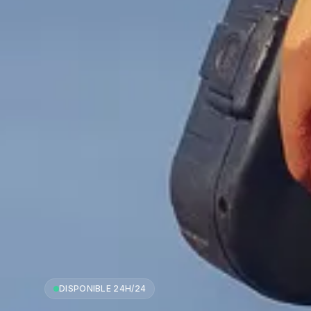
DISPONIBLE 24H/24