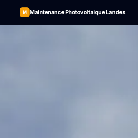
Maintenance Photovoltaique Landes
M