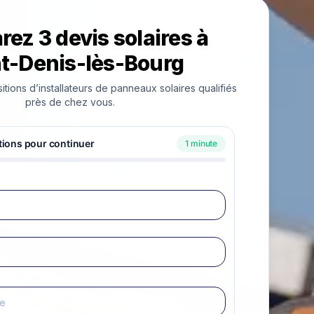
ez 3 devis solaires à
t-Denis-lès-Bourg
ions d’installateurs de panneaux solaires qualifiés
près de chez vous.