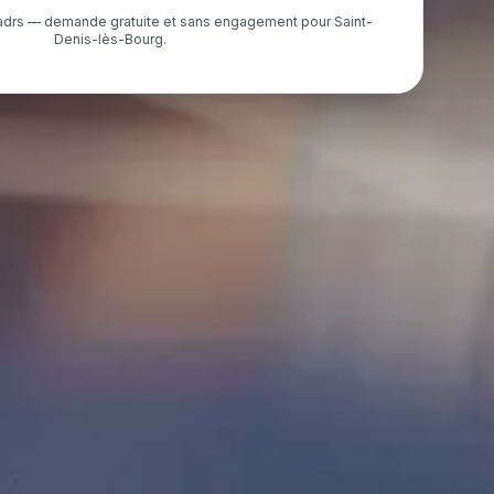
adrs — demande gratuite et sans engagement pour Saint-
Denis-lès-Bourg.