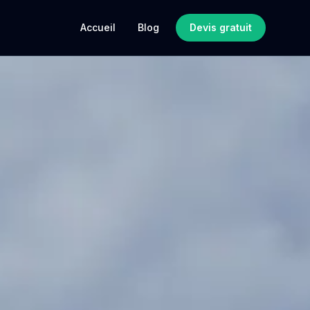
Accueil
Blog
Devis gratuit