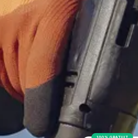
100% GRATUIT