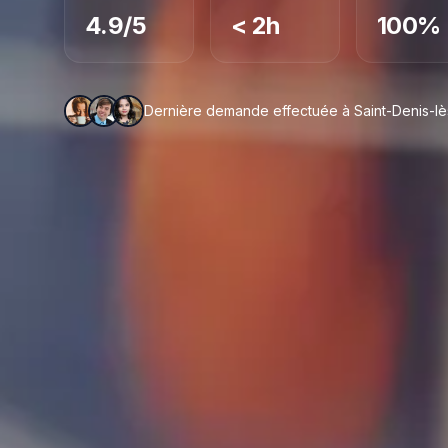
4.9/5
< 2h
100%
Dernière demande effectuée à Saint-Denis-lès-