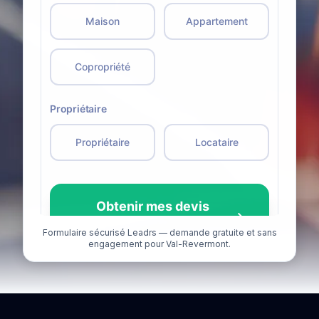
Formulaire sécurisé Leadrs — demande gratuite et sans
engagement pour Val-Revermont.