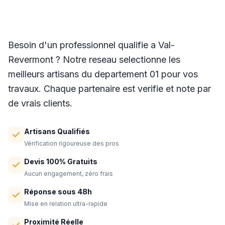
Panneaux photovoltaïques à Val-Revermont
Besoin d'un professionnel qualifie a Val-
Revermont ? Notre reseau selectionne les
meilleurs artisans du departement 01 pour vos
travaux. Chaque partenaire est verifie et note par
de vrais clients.
Artisans Qualifiés
Vérification rigoureuse des pros
Devis 100% Gratuits
Aucun engagement, zéro frais
Réponse sous 48h
Mise en relation ultra-rapide
Proximité Réelle