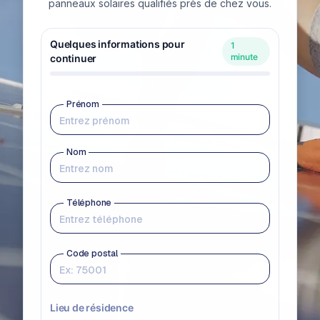
panneaux solaires qualifiés près de chez vous.