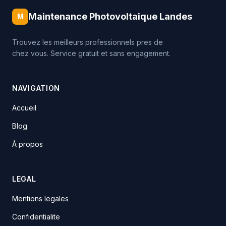
Maintenance Photovoltaique Landes
M
Trouvez les meilleurs professionnels pres de
chez vous. Service gratuit et sans engagement.
NAVIGATION
Accueil
Blog
À propos
LEGAL
Mentions legales
Confidentialite