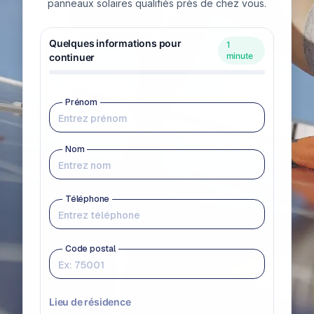
panneaux solaires qualifiés près de chez vous.