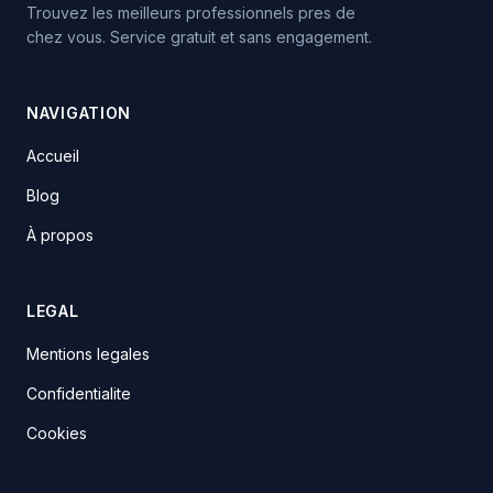
Trouvez les meilleurs professionnels pres de
chez vous. Service gratuit et sans engagement.
NAVIGATION
Accueil
Blog
À propos
LEGAL
Mentions legales
Confidentialite
Cookies