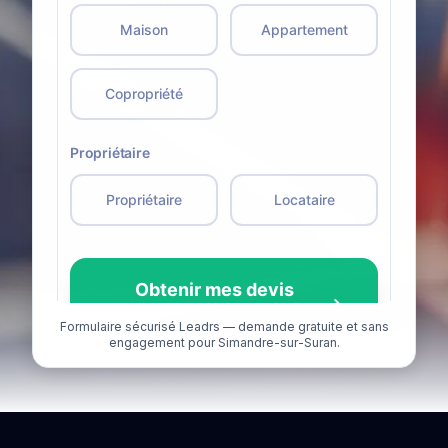
Formulaire sécurisé Leadrs — demande gratuite et sans
engagement pour Simandre-sur-Suran.