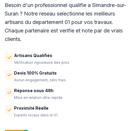
Besoin d'un professionnel qualifie a Simandre-sur-
Suran ? Notre reseau selectionne les meilleurs
artisans du departement 01 pour vos travaux.
Chaque partenaire est verifie et note par de vrais
clients.
Artisans Qualifiés
Vérification rigoureuse des pros
Devis 100% Gratuits
Aucun engagement, zéro frais
Réponse sous 48h
Mise en relation ultra-rapide
Proximité Réelle
Experts locaux dans le 01