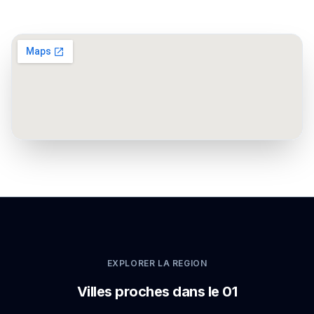
EXPLORER LA REGION
Villes proches dans le 01