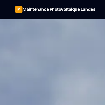
Maintenance Photovoltaique Landes
M