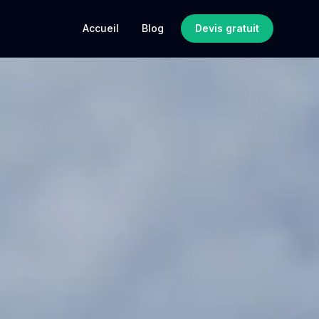
Accueil
Blog
Devis gratuit