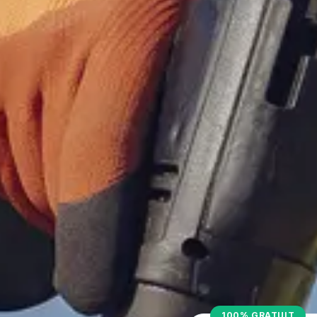
100% GRATUIT