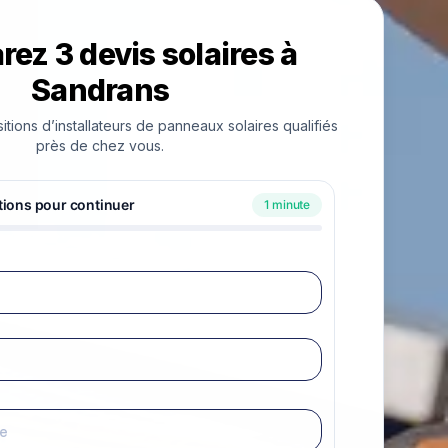
ez 3 devis solaires à
Sandrans
ions d’installateurs de panneaux solaires qualifiés
près de chez vous.