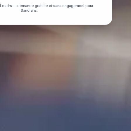
é Leadrs — demande gratuite et sans engagement pour
Sandrans.