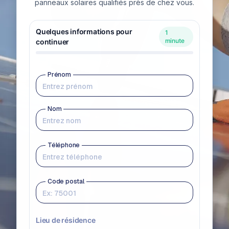
panneaux solaires qualifiés près de chez vous.