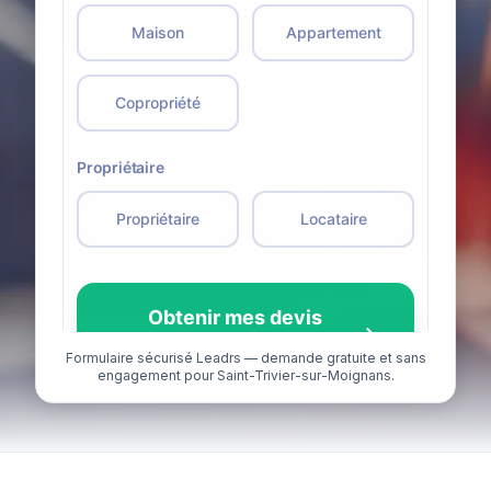
Formulaire sécurisé Leadrs — demande gratuite et sans
engagement pour Saint-Trivier-sur-Moignans.