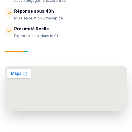
Aucun engagement, zéro frais
Réponse sous 48h
Mise en relation ultra-rapide
Proximité Réelle
Experts locaux dans le 01