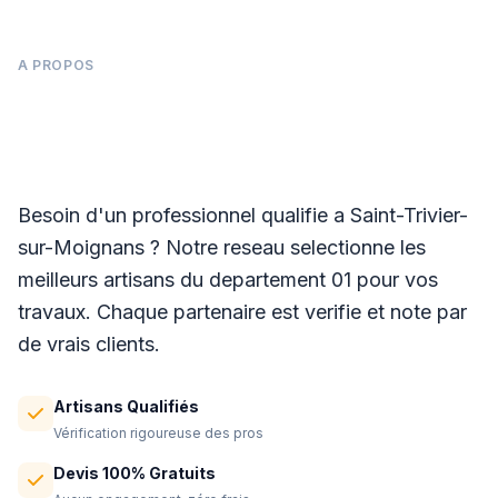
A PROPOS
Panneaux photovoltaïques à Saint-Trivier-
sur-Moignans
Besoin d'un professionnel qualifie a Saint-Trivier-
sur-Moignans ? Notre reseau selectionne les
meilleurs artisans du departement 01 pour vos
travaux. Chaque partenaire est verifie et note par
de vrais clients.
Artisans Qualifiés
Vérification rigoureuse des pros
Devis 100% Gratuits