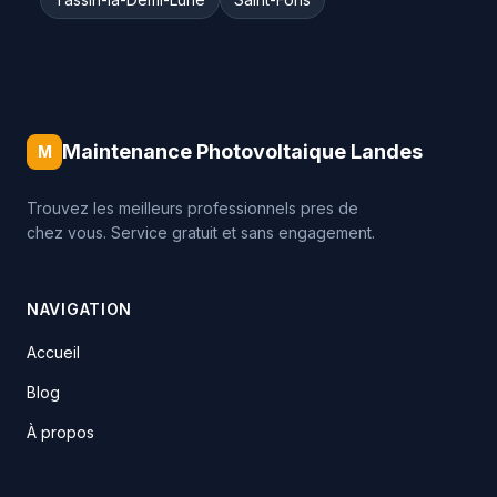
Maintenance Photovoltaique Landes
M
Trouvez les meilleurs professionnels pres de
chez vous. Service gratuit et sans engagement.
NAVIGATION
Accueil
Blog
À propos