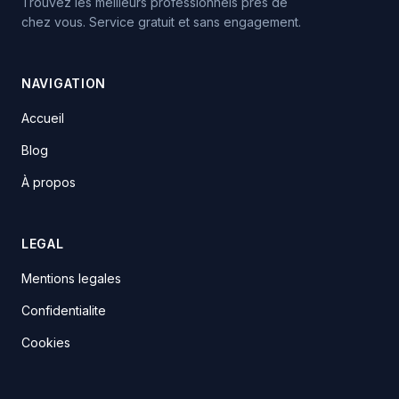
Trouvez les meilleurs professionnels pres de
chez vous. Service gratuit et sans engagement.
NAVIGATION
Accueil
Blog
À propos
LEGAL
Mentions legales
Confidentialite
Cookies