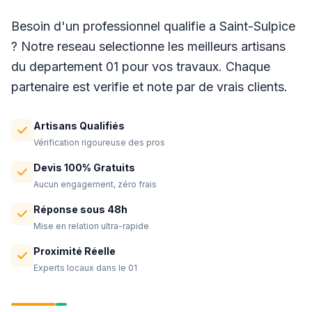
Besoin d'un professionnel qualifie a Saint-Sulpice
? Notre reseau selectionne les meilleurs artisans
du departement 01 pour vos travaux. Chaque
partenaire est verifie et note par de vrais clients.
Artisans Qualifiés
Vérification rigoureuse des pros
Devis 100% Gratuits
Aucun engagement, zéro frais
Réponse sous 48h
Mise en relation ultra-rapide
Proximité Réelle
Experts locaux dans le 01