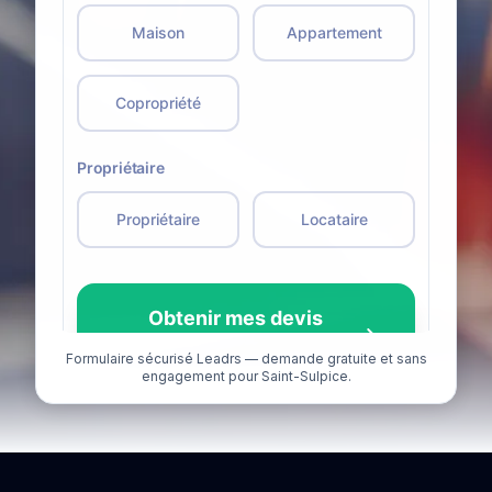
Formulaire sécurisé Leadrs — demande gratuite et sans
engagement pour Saint-Sulpice.