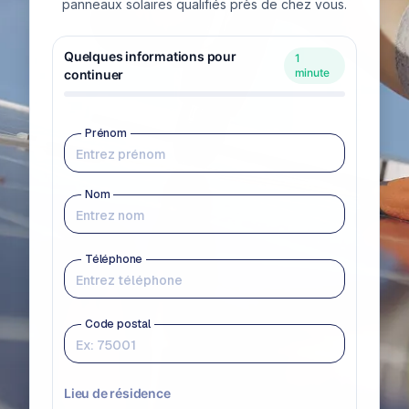
panneaux solaires qualifiés près de chez vous.