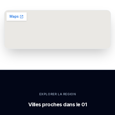
EXPLORER LA REGION
Villes proches dans le 01