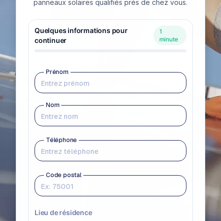
panneaux solaires qualifiés près de chez vous.