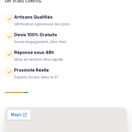
de vrais clients.
Artisans Qualifiés
Vérification rigoureuse des pros
Devis 100% Gratuits
Aucun engagement, zéro frais
Réponse sous 48h
Mise en relation ultra-rapide
Proximité Réelle
Experts locaux dans le 01