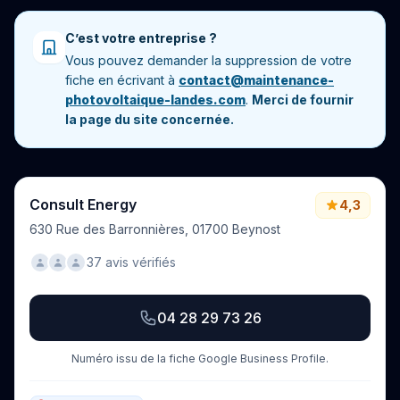
C’est votre entreprise ?
Vous pouvez demander la suppression de votre
fiche en écrivant à
contact@maintenance-
photovoltaique-landes.com
.
Merci de fournir
la page du site concernée.
Consult Energy
4,3
630 Rue des Barronnières, 01700 Beynost
37 avis vérifiés
04 28 29 73 26
Numéro issu de la fiche Google Business Profile.