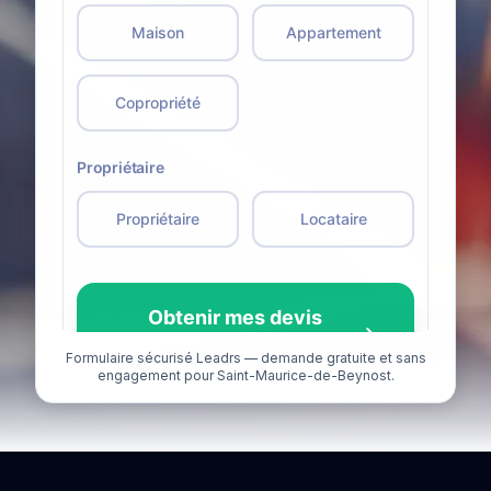
Formulaire sécurisé Leadrs — demande gratuite et sans
engagement pour Saint-Maurice-de-Beynost.