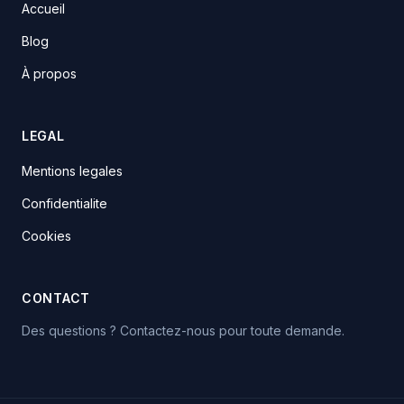
Accueil
Blog
À propos
LEGAL
Mentions legales
Confidentialite
Cookies
CONTACT
Des questions ? Contactez-nous pour toute demande.