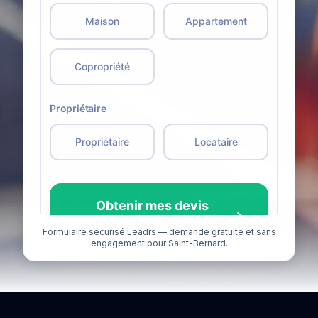
Formulaire sécurisé Leadrs — demande gratuite et sans
engagement pour Saint-Bernard.