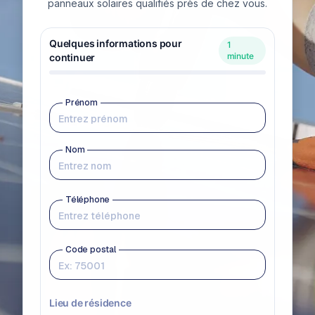
panneaux solaires qualifiés près de chez vous.