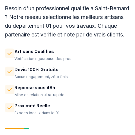
Besoin d'un professionnel qualifie a Saint-Bernard
? Notre reseau selectionne les meilleurs artisans
du departement 01 pour vos travaux. Chaque
partenaire est verifie et note par de vrais clients.
Artisans Qualifiés
Vérification rigoureuse des pros
Devis 100% Gratuits
Aucun engagement, zéro frais
Réponse sous 48h
Mise en relation ultra-rapide
Proximité Réelle
Experts locaux dans le 01