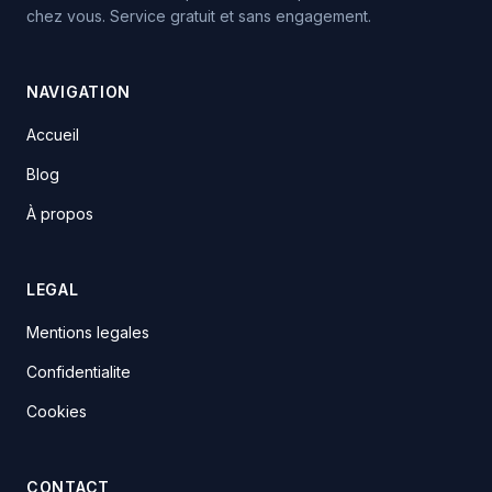
chez vous. Service gratuit et sans engagement.
NAVIGATION
Accueil
Blog
À propos
LEGAL
Mentions legales
Confidentialite
Cookies
CONTACT