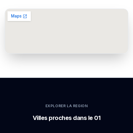
EXPLORER LA REGION
Villes proches dans le 01