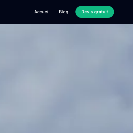
Accueil
Blog
Devis gratuit