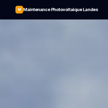
Maintenance Photovoltaique Landes
M