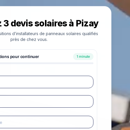
3 devis solaires à Pizay
ions d’installateurs de panneaux solaires qualifiés
près de chez vous.