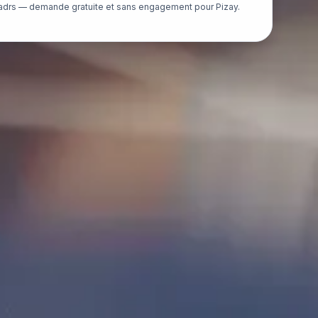
adrs — demande gratuite et sans engagement pour Pizay.