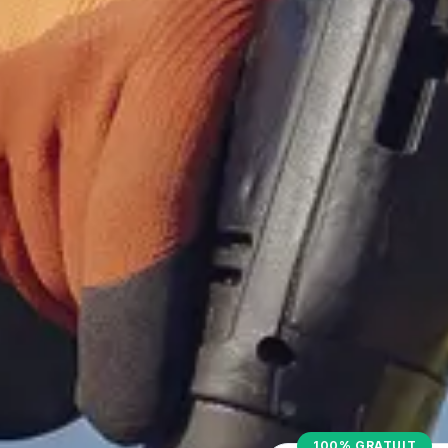
100% GRATUIT