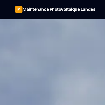
Maintenance Photovoltaique Landes
M