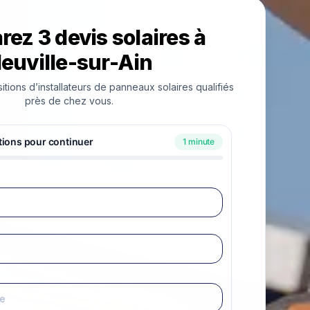
ez 3 devis solaires à
euville-sur-Ain
ions d’installateurs de panneaux solaires qualifiés
près de chez vous.