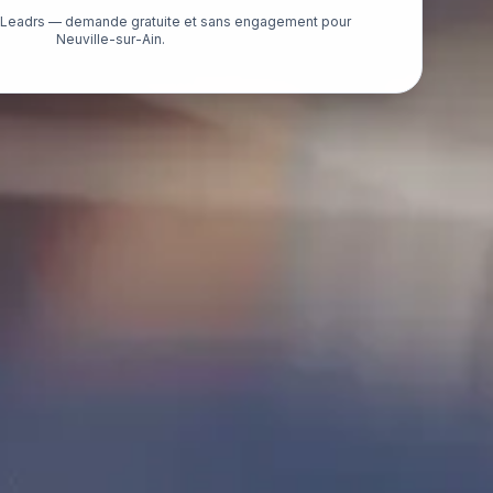
é Leadrs — demande gratuite et sans engagement pour
Neuville-sur-Ain.