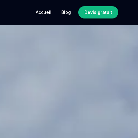
Accueil
Blog
Devis gratuit