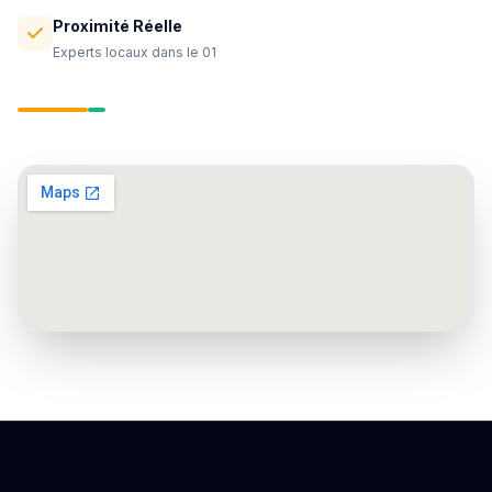
Proximité Réelle
Experts locaux dans le 01