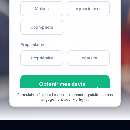
Formulaire sécurisé Leadrs — demande gratuite et sans
engagement pour Martignat.