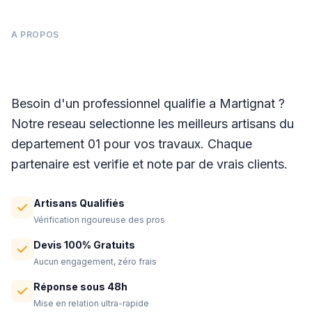
A PROPOS
Panneaux photovoltaïques à Martignat
Besoin d'un professionnel qualifie a Martignat ?
Notre reseau selectionne les meilleurs artisans du
departement 01 pour vos travaux. Chaque
partenaire est verifie et note par de vrais clients.
Artisans Qualifiés
Vérification rigoureuse des pros
Devis 100% Gratuits
Aucun engagement, zéro frais
Réponse sous 48h
Mise en relation ultra-rapide