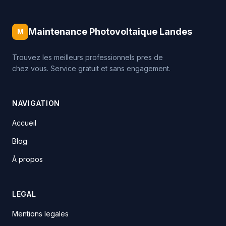
Maintenance Photovoltaique Landes
M
Trouvez les meilleurs professionnels pres de
chez vous. Service gratuit et sans engagement.
NAVIGATION
Accueil
Blog
À propos
LEGAL
Mentions legales