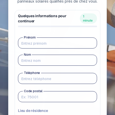
panneaux solaires qualifiés près de chez vous.